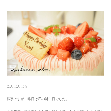
こんばんは☆
私事ですが、昨日は私の誕生日でした。