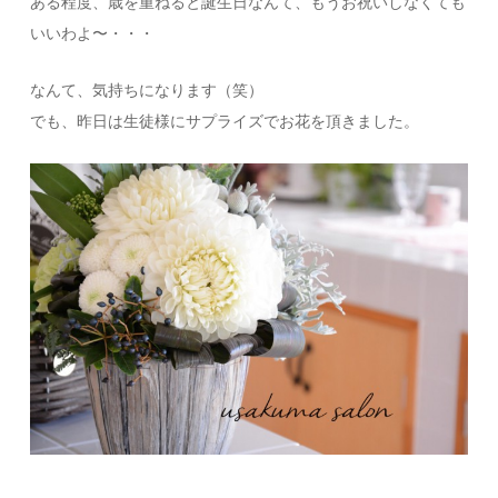
ある程度、歳を重ねると誕生日なんて、もうお祝いしなくても
いいわよ〜・・・
なんて、気持ちになります（笑）
でも、昨日は生徒様にサプライズでお花を頂きました。