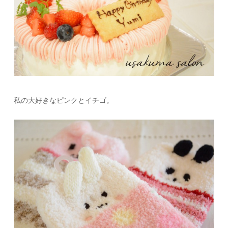
私の大好きなピンクとイチゴ。