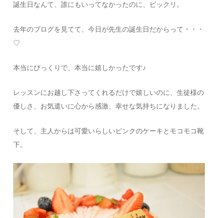
誕生日なんて、誰にもいってなかったのに、ビックリ。
去年のブログを見てて、今日が先生の誕生日だからって・・・
♡
本当にびっくりで、本当に嬉しかったです♪
レッスンにお越し下さってくれるだけで嬉しいのに、生徒様の
優しさ、お気遣いに心から感激、幸せな気持ちになりました。
そして、主人からは可愛いらしいピンクのケーキとモコモコ靴
下。