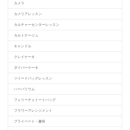
カメラ
カメリアレッスン
カルチャーセンターレッスン
カルトナージュ
キャンドル
クレイケーキ
ダイパーケーキ
ツイードバッグレッスン
ハーバリウム
フェリーチェトートバッグ
フラワーアレンジメント
プライベート・趣味