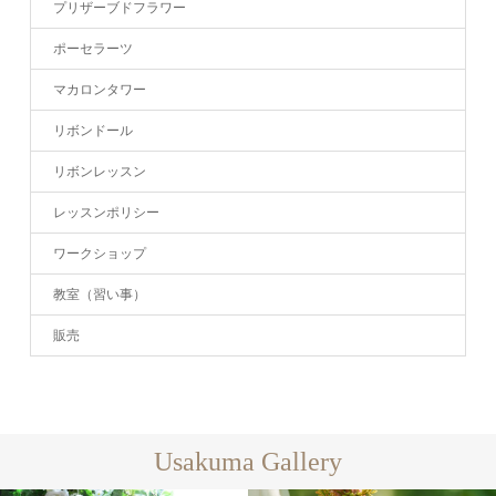
プリザーブドフラワー
ポーセラーツ
マカロンタワー
リボンドール
リボンレッスン
レッスンポリシー
ワークショップ
教室（習い事）
販売
Usakuma Gallery