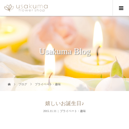
Usakuma Blog
ブログ
プライベート・趣味
嬉しいお誕生日♪
2015.11.11
プライベート・趣味