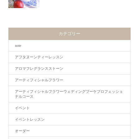
カテゴリー
note
アフタヌーンティーレッスン
アロマフレグランスストーン
アーティフィシャルフラワー
アーティフィシャルフラワーウェディングブーケプロフェッショ
ナルコース
イベント
イベントレッスン
オーダー