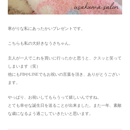
寒がりな私にあったかいプレゼントです。
こちらも私の大好きなうさちゃん。
主人が一人でこれを買いに行ったかと思うと、クスッと笑って
しまいます（笑）
他にもFBやLINEでもお祝いの言葉を頂き、ありがとうござい
ます。
やっぱり、お祝いしてもらうって嬉しいんですね。
とても幸せな誕生日を送ることが出来ました。また一年、素敵
な歳になるよう過ごしていきたいと思います。