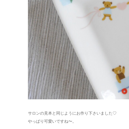
サロンの見本と同じようにお作り下さいました♡
やっぱり可愛いですね〜。