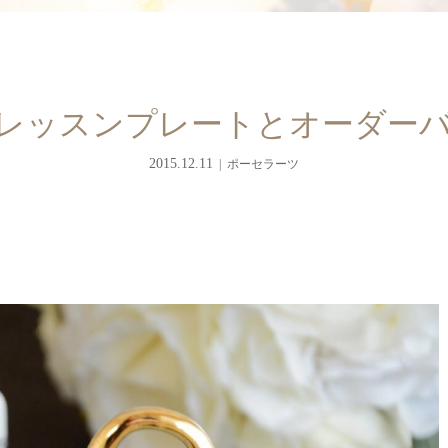
レッスンプレートとオーダー
2015.12.11
ポーセラーツ