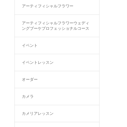
アーティフィシャルフラワー
アーティフィシャルフラワーウェディ
ングブーケプロフェッショナルコース
イベント
イベントレッスン
オーダー
カメラ
カメリアレッスン