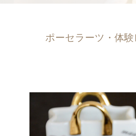
ポーセラーツ・体験