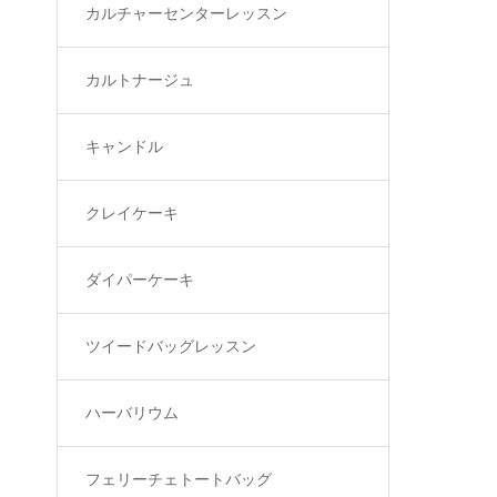
カルチャーセンターレッスン
カルトナージュ
キャンドル
クレイケーキ
ダイパーケーキ
ツイードバッグレッスン
ハーバリウム
フェリーチェトートバッグ