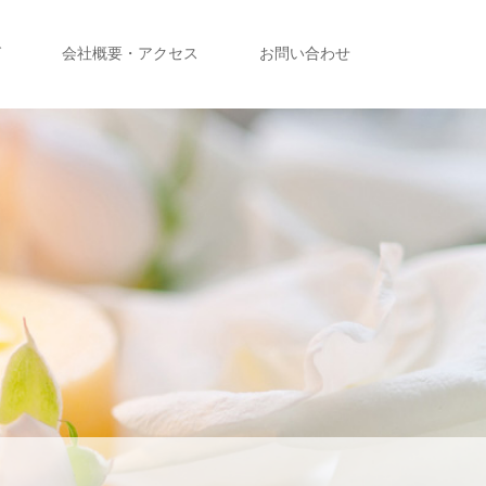
グ
会社概要・アクセス
お問い合わせ