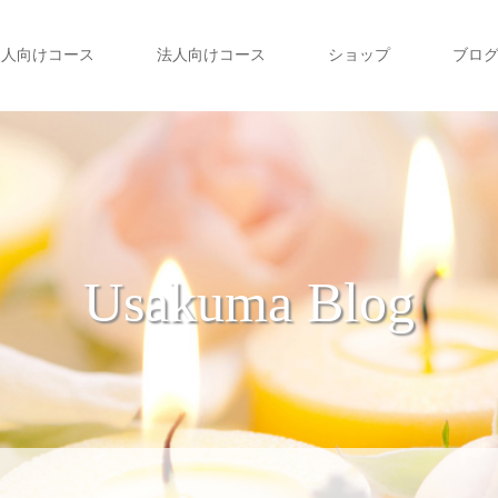
個人向けコース
法人向けコース
ショップ
ブロ
Usakuma Blog