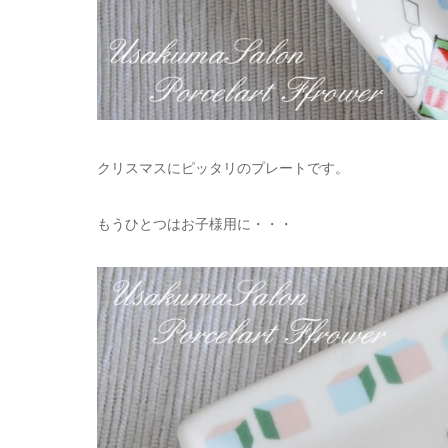
クリスマスにピッタリのプレートです。
もうひとつはお子様用に・・・