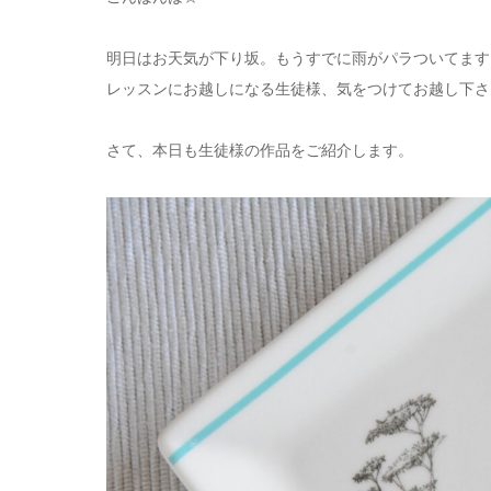
明日はお天気が下り坂。もうすでに雨がパラついてます
レッスンにお越しになる生徒様、気をつけてお越し下さ
さて、本日も生徒様の作品をご紹介します。