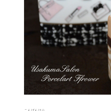
こんばんは☆