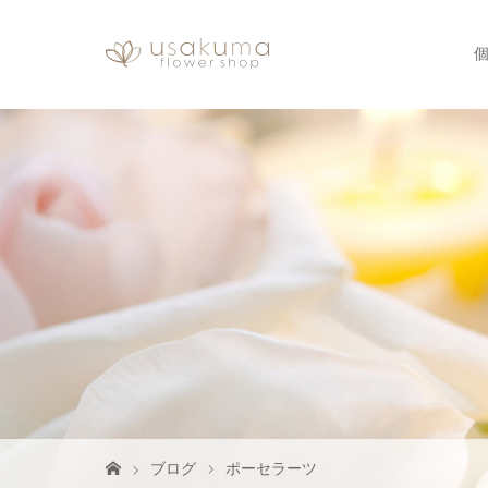
ブログ
ポーセラーツ