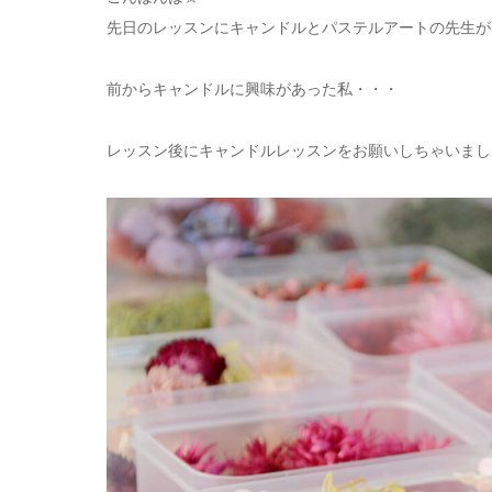
先日のレッスンにキャンドルとパステルアートの先生が
前からキャンドルに興味があった私・・・
レッスン後にキャンドルレッスンをお願いしちゃいまし