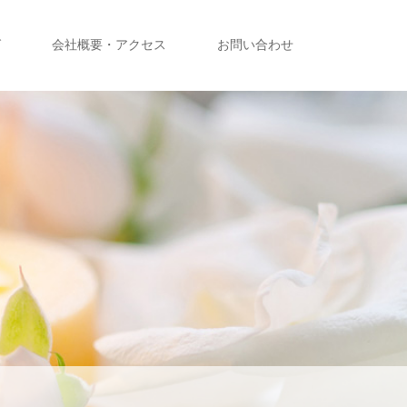
グ
会社概要・アクセス
お問い合わせ