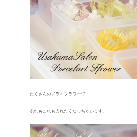
たくさんのドライフラワー♡
あれもこれも入れたくなっちゃいます。