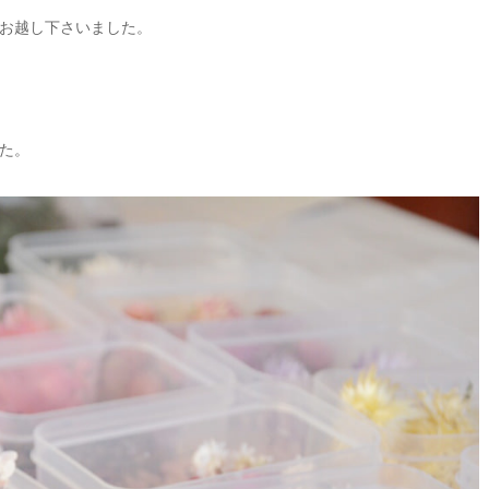
お越し下さいました。
た。