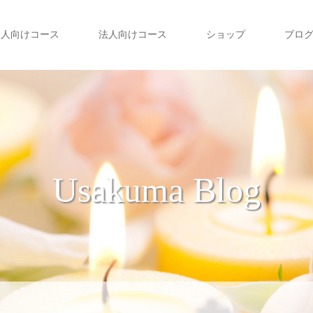
個人向けコース
法人向けコース
ショップ
ブロ
Usakuma Blog