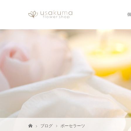
ブログ
ポーセラーツ