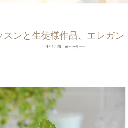
ッスンと生徒様作品、エレガン
2015.12.26
ポーセラーツ