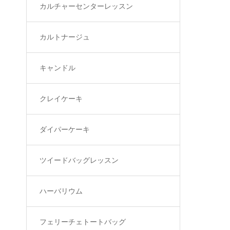
カルチャーセンターレッスン
カルトナージュ
キャンドル
クレイケーキ
ダイパーケーキ
ツイードバッグレッスン
ハーバリウム
フェリーチェトートバッグ