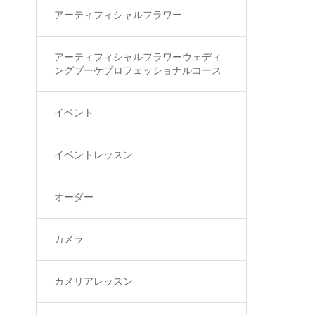
アーティフィシャルフラワー
アーティフィシャルフラワーウェディ
ングブーケプロフェッショナルコース
イベント
イベントレッスン
オーダー
カメラ
カメリアレッスン