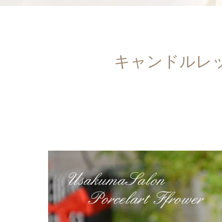
キャンドルレ