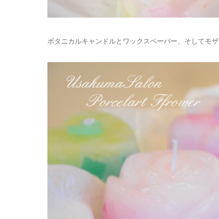
ボタニカルキャンドルとワックスペーパー、そしてモザ