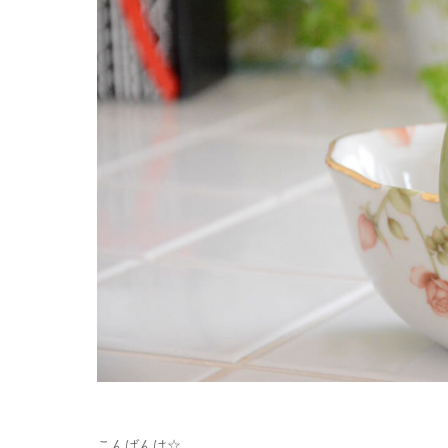
こんばんは☆