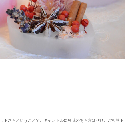
し下さるということで、キャンドルに興味のある方はぜひ、ご相談下