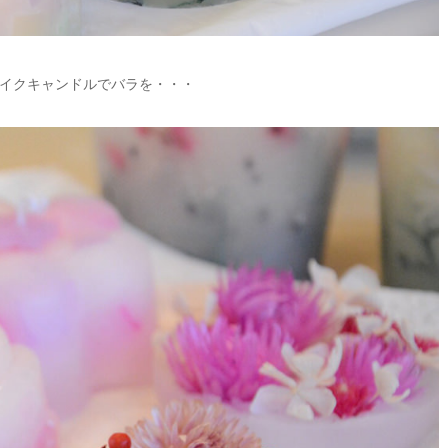
イクキャンドルでバラを・・・