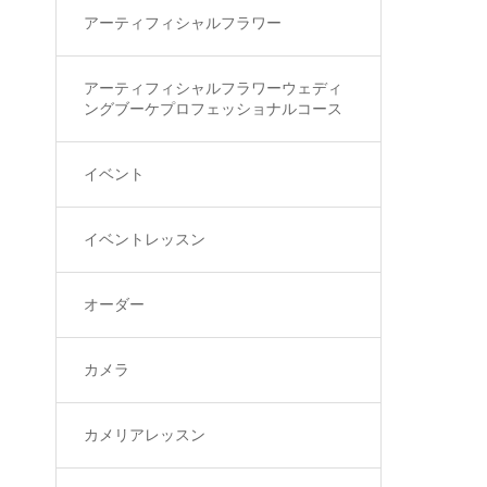
アーティフィシャルフラワー
アーティフィシャルフラワーウェディ
ングブーケプロフェッショナルコース
イベント
イベントレッスン
オーダー
カメラ
カメリアレッスン