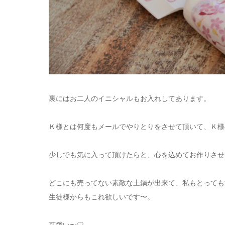
裏にはお二人のイニシャルもお入れしてあります。
Ｋ様とは何度もメールでやりとりをさせて頂いて、Ｋ様
少しでも気に入って頂けたらと、心を込めてお作りさせ
どこにも売ってない素敵な土鍋が出来て、私もとっても
生徒様からもこれ欲しいです〜。