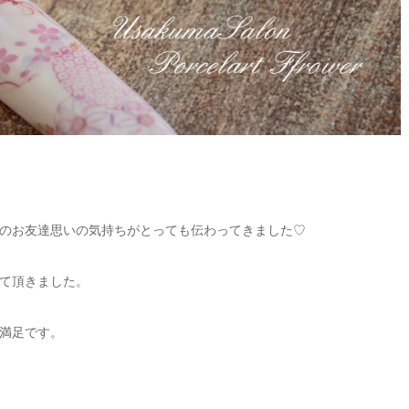
のお友達思いの気持ちがとっても伝わってきました♡
て頂きました。
満足です。