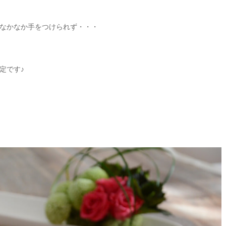
なかなか手をつけられず・・・
定です♪