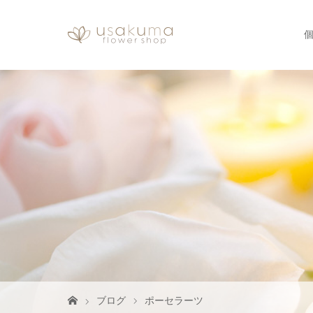
ブログ
ポーセラーツ