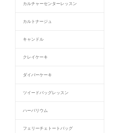
カルチャーセンターレッスン
カルトナージュ
キャンドル
クレイケーキ
ダイパーケーキ
ツイードバッグレッスン
ハーバリウム
フェリーチェトートバッグ