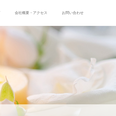
グ
会社概要・アクセス
お問い合わせ