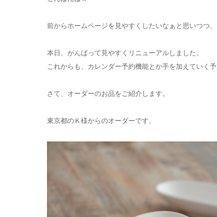
前からホームページを見やすくしたいなぁと思いつつ、
本日、がんばって見やすくリニューアルしました。
これからも、カレンダー予約機能とか手を加えていく予
さて、オーダーのお品をご紹介します。
東京都のＫ様からのオーダーです。