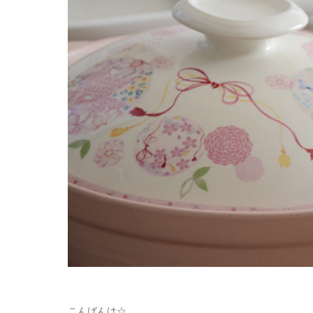
こんばんは☆