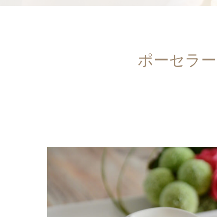
ポーセラー