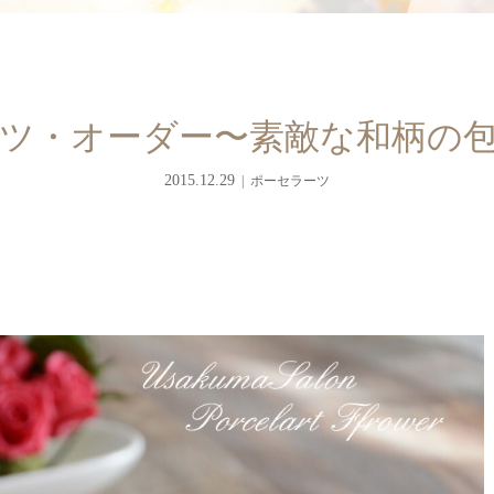
ツ・オーダー〜素敵な和柄の
2015.12.29
ポーセラーツ