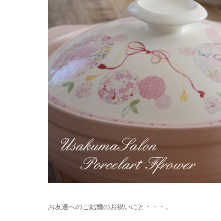
お友達へのご結婚のお祝いにと・・・。