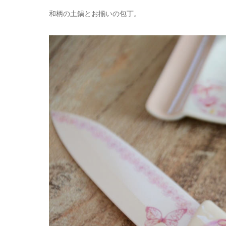
和柄の土鍋とお揃いの包丁。