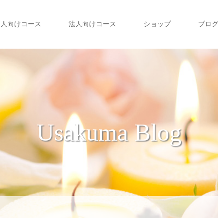
個人向けコース
法人向けコース
ショップ
ブロ
Usakuma Blog