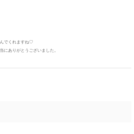
んでくれますね♡
当にありがとうございました。