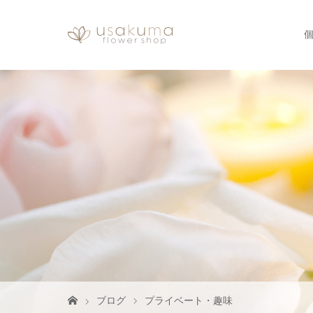
ブログ
プライベート・趣味