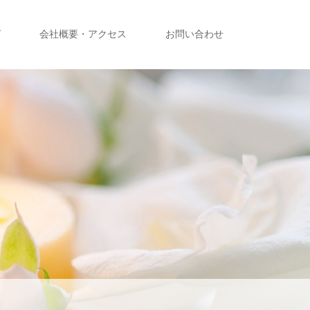
グ
会社概要・アクセス
お問い合わせ