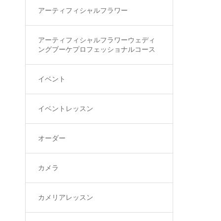
アーティフィシャルフラワー
アーティフィシャルフラワーウェディ
ングブーケプロフェッショナルコース
イベント
イベントレッスン
オーダー
カメラ
カメリアレッスン