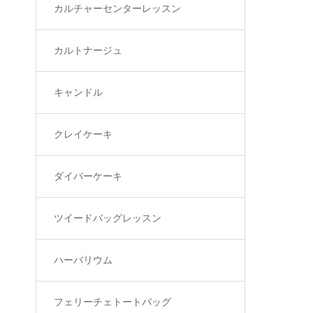
カルチャーセンターレッスン
カルトナージュ
キャンドル
クレイケーキ
ダイパーケーキ
ツイードバッグレッスン
ハーバリウム
フェリーチェトートバッグ