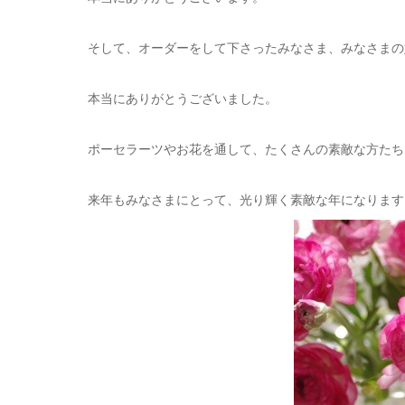
そして、オーダーをして下さったみなさま、みなさまの
本当にありがとうございました。
ポーセラーツやお花を通して、たくさんの素敵な方たち
来年もみなさまにとって、光り輝く素敵な年になります