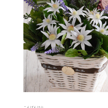
こんばんは☆