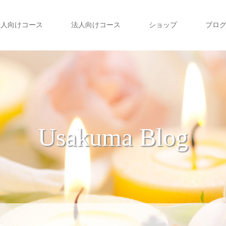
個人向けコース
法人向けコース
ショップ
ブロ
Usakuma Blog