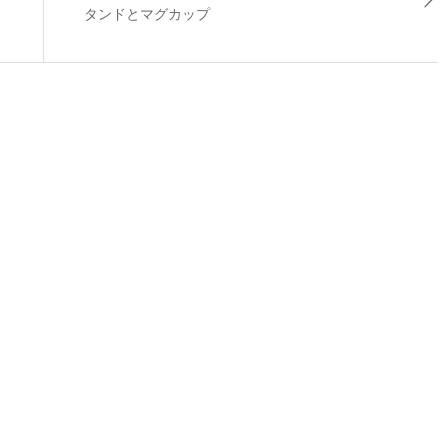
タンドとマグカップ