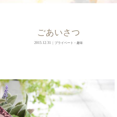
ごあいさつ
2015.12.31
プライベート・趣味