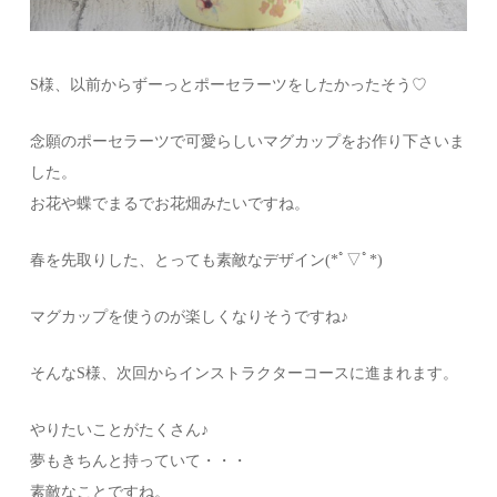
S様、以前からずーっとポーセラーツをしたかったそう♡
念願のポーセラーツで可愛らしいマグカップをお作り下さいま
した。
お花や蝶でまるでお花畑みたいですね。
春を先取りした、とっても素敵なデザイン(*ﾟ▽ﾟ*)
マグカップを使うのが楽しくなりそうですね♪
そんなS様、次回からインストラクターコースに進まれます。
やりたいことがたくさん♪
夢もきちんと持っていて・・・
素敵なことですね。