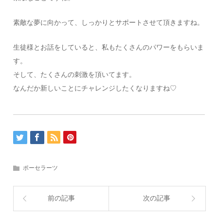
素敵な夢に向かって、しっかりとサポートさせて頂きますね。
生徒様とお話をしていると、私もたくさんのパワーをもらいま
す。
そして、たくさんの刺激を頂いてます。
なんだか新しいことにチャレンジしたくなりますね♡
ポーセラーツ
前の記事
次の記事