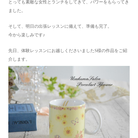
とっても素敵な女性とランチをしてきて、パワーをもらってき
ました。
そして、明日の出張レッスンに備えて、準備も完了。
今から楽しみです♪
先日、体験レッスンにお越しくださいましたS様の作品をご紹
介します。