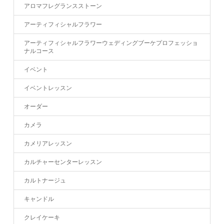
アロマフレグランスストーン
アーティフィシャルフラワー
アーティフィシャルフラワーウェディングブーケプロフェッショ
ナルコース
イベント
イベントレッスン
オーダー
カメラ
カメリアレッスン
カルチャーセンターレッスン
カルトナージュ
キャンドル
クレイケーキ