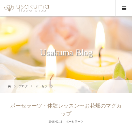
Usakuma Blog
ブログ
ポーセラーツ
ポーセラーツ・体験レッスン〜お花畑のマグカ
ップ
2016.02.11
ポーセラーツ