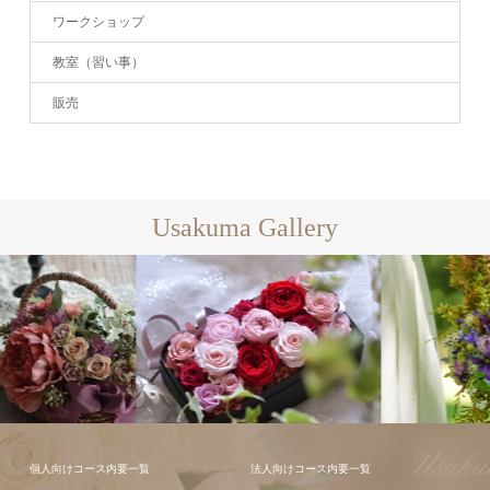
ワークショップ
教室（習い事）
販売
Usakuma Gallery
個人向けコース内要一覧
法人向けコース内要一覧