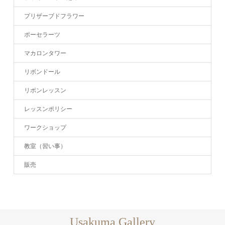
プリザーブドフラワー
ポーセラーツ
マカロンタワー
リボンドール
リボンレッスン
レッスンポリシー
ワークショップ
教室（習い事）
販売
Usakuma Gallery