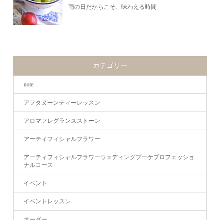
雨の日だからこそ、味わえる時間
カテゴリー
note
アフタヌーンティーレッスン
アロマフレグランスストーン
アーティフィシャルフラワー
アーティフィシャルフラワーウェディングブーケプロフェッショ
ナルコース
イベント
イベントレッスン
オーダー