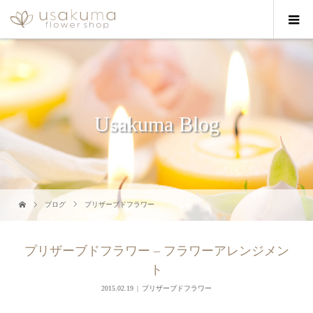
Usakuma Blog
ブログ
プリザーブドフラワー
プリザーブドフラワー – フラワーアレンジメン
ト
2015.02.19
プリザーブドフラワー