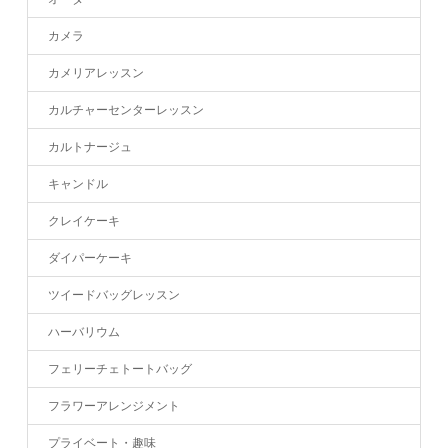
カメラ
カメリアレッスン
カルチャーセンターレッスン
カルトナージュ
キャンドル
クレイケーキ
ダイパーケーキ
ツイードバッグレッスン
ハーバリウム
フェリーチェトートバッグ
フラワーアレンジメント
プライベート・趣味