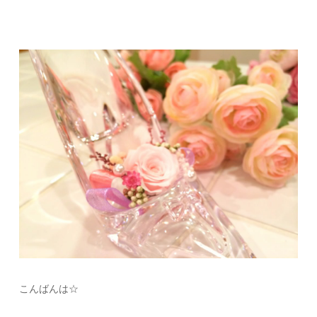
こんばんは☆