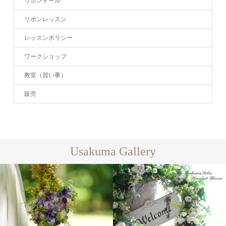
リボンドール
リボンレッスン
レッスンポリシー
ワークショップ
教室（習い事）
販売
Usakuma Gallery