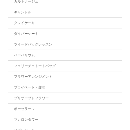
カルトナージュ
キャンドル
クレイケーキ
ダイパーケーキ
ツイードバッグレッスン
ハーバリウム
フェリーチェトートバッグ
フラワーアレンジメント
プライベート・趣味
プリザーブドフラワー
ポーセラーツ
マカロンタワー