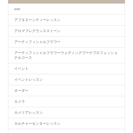
note
アフタヌーンティーレッスン
アロマフレグランスストーン
アーティフィシャルフラワー
アーティフィシャルフラワーウェディングブーケプロフェッショ
ナルコース
イベント
イベントレッスン
オーダー
カメラ
カメリアレッスン
カルチャーセンターレッスン