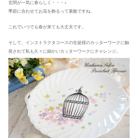
玄関が一気に春らしく・・・♪
季節に合わせてお花を飾るって素敵ですね。
これでいつでも春が来ても大丈夫です。
そして、インストラクタコースの生徒様のカッターワークに触
発されて私も久々に細かいカッターワークにチャレンジ。