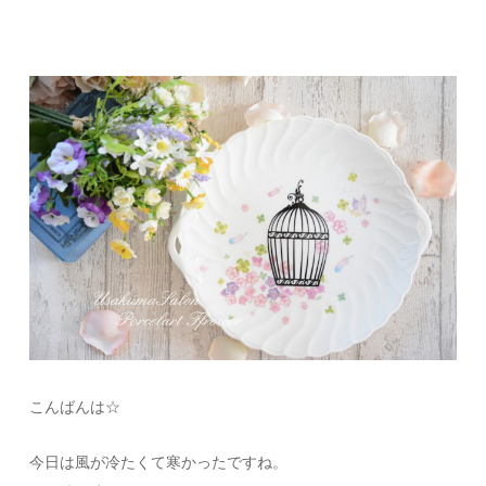
こんばんは☆
今日は風が冷たくて寒かったですね。