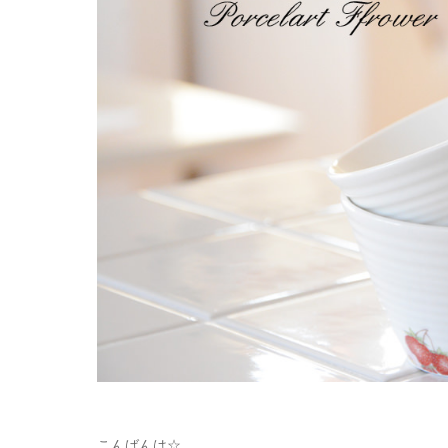
こんばんは☆