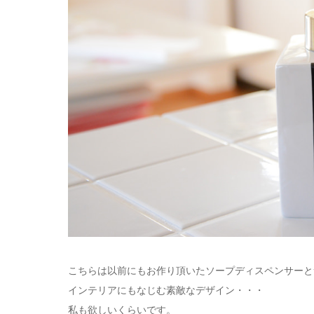
こちらは以前にもお作り頂いたソープディスペンサーと
インテリアにもなじむ素敵なデザイン・・・
私も欲しいくらいです。