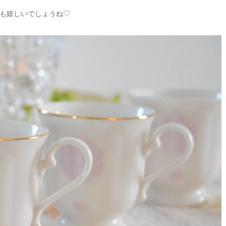
も嬉しいでしょうね♡