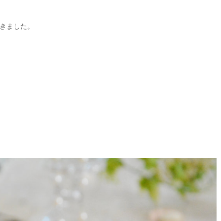
きました。