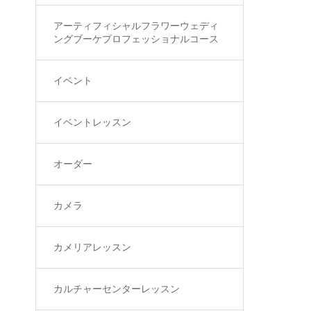
アーティフィシャルフラワーウェディ
ングブーケプロフェッショナルコース
イベント
イベントレッスン
オーダー
カメラ
カメリアレッスン
カルチャーセンターレッスン