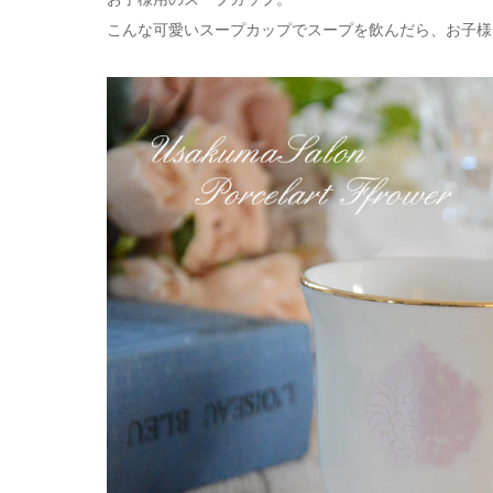
こんな可愛いスープカップでスープを飲んだら、お子様