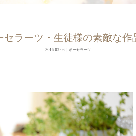
ーセラーツ・生徒様の素敵な作
2016.03.03
ポーセラーツ