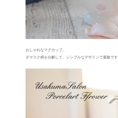
おしゃれなマグカップ。
ダマスク柄を分解して、シンプルなデザインで素敵です