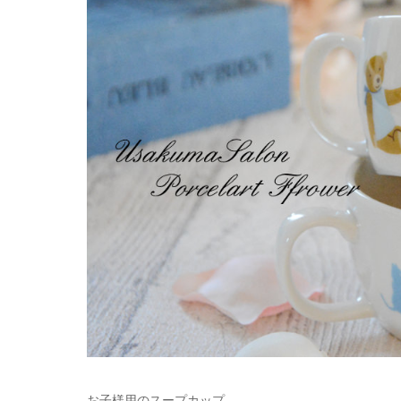
お子様用のスープカップ。