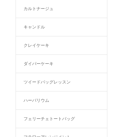
カルトナージュ
キャンドル
クレイケーキ
ダイパーケーキ
ツイードバッグレッスン
ハーバリウム
フェリーチェトートバッグ