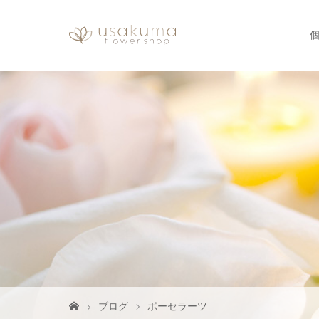
ブログ
ポーセラーツ