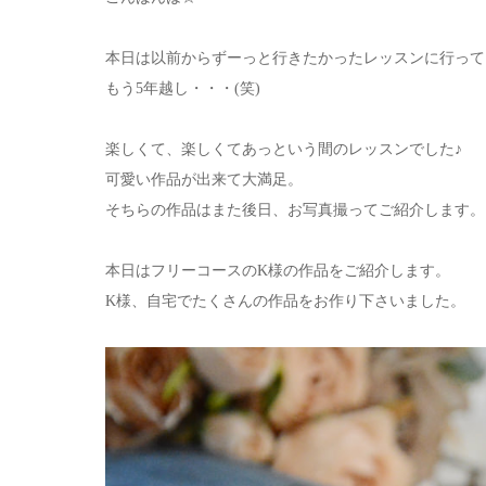
本日は以前からずーっと行きたかったレッスンに行って
もう5年越し・・・(笑)
楽しくて、楽しくてあっという間のレッスンでした♪
可愛い作品が出来て大満足。
そちらの作品はまた後日、お写真撮ってご紹介します。
本日はフリーコースのK様の作品をご紹介します。
K様、自宅でたくさんの作品をお作り下さいました。