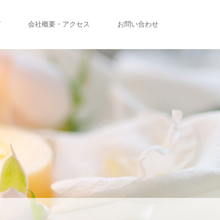
グ
会社概要・アクセス
お問い合わせ