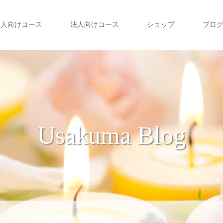
個人向けコース
法人向けコース
ショップ
ブロ
Usakuma Blog