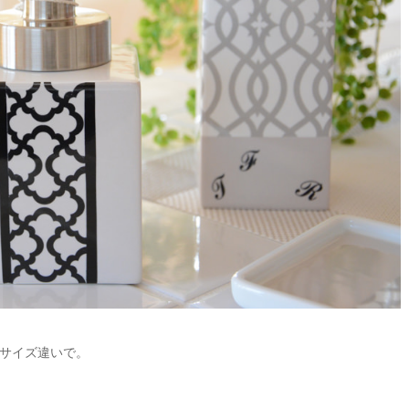
サイズ違いで。