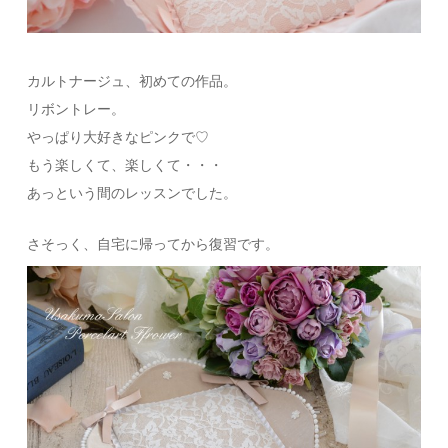
カルトナージュ、初めての作品。
リボントレー。
やっぱり大好きなピンクで♡
もう楽しくて、楽しくて・・・
あっという間のレッスンでした。
さそっく、自宅に帰ってから復習です。