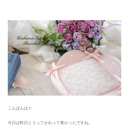
こんばんは☆
今日は昨日とうってかわって寒かったですね。