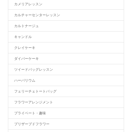
カメリアレッスン
カルチャーセンターレッスン
カルトナージュ
キャンドル
クレイケーキ
ダイパーケーキ
ツイードバッグレッスン
ハーバリウム
フェリーチェトートバッグ
フラワーアレンジメント
プライベート・趣味
プリザーブドフラワー