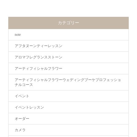
カテゴリー
note
アフタヌーンティーレッスン
アロマフレグランスストーン
アーティフィシャルフラワー
アーティフィシャルフラワーウェディングブーケプロフェッショ
ナルコース
イベント
イベントレッスン
オーダー
カメラ