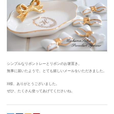
シンプルなリボントレーとリボンのお箸置き。
無事に届いたようで、とても嬉しいメールをいただきました。
H様、ありがとうございました。
ぜひ、たくさん使ってあげてくださいね。