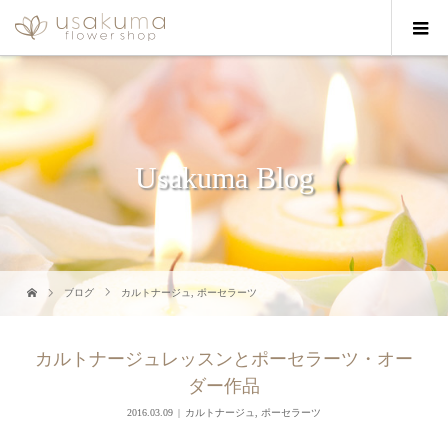
Usakuma Blog
ブログ
カルトナージュ
,
ポーセラーツ
カルトナージュレッスンとポーセラーツ・オー
ダー作品
2016.03.09
カルトナージュ
,
ポーセラーツ