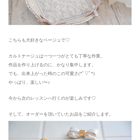
こちらも大好きなベージュで♡
カルトナージュは一つ一つがとても丁寧な作業。
作品を作り上げるのに、かなり集中します。
でも、出来上がった時のこの可愛さ(*ﾟ▽ﾟ*)
やっぱり、楽しい〜♪
今から次のレッスンへ行くのが楽しみです♡
そして、オーダーを頂いていたお品をご紹介します。