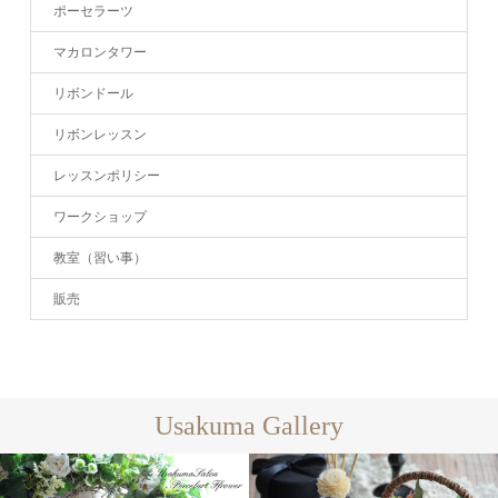
ポーセラーツ
マカロンタワー
リボンドール
リボンレッスン
レッスンポリシー
ワークショップ
教室（習い事）
販売
Usakuma Gallery