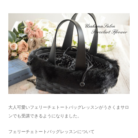
大人可愛いフェリーチェトートバッグレッスンがうさくまサロ
ンでも受講できるようになりました。
フェリーチェトートバッグレッスンについて