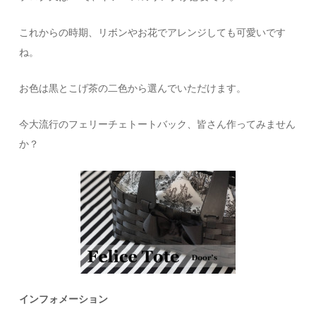
これからの時期、リボンやお花でアレンジしても可愛いです
ね。
お色は黒とこげ茶の二色から選んでいただけます。
今大流行のフェリーチェトートバック、皆さん作ってみません
か？
インフォメーション