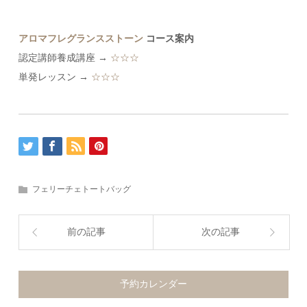
アロマフレグランスストーン
コース案内
認定講師養成講座 →
☆☆☆
単発レッスン →
☆☆☆
フェリーチェトートバッグ
前の記事
次の記事
予約カレンダー