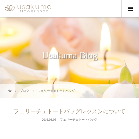
Usakuma Blog
ブログ
フェリーチェトートバッグ
フェリーチェトートバッグレッスンについて
2016.03.05
フェリーチェトートバッグ