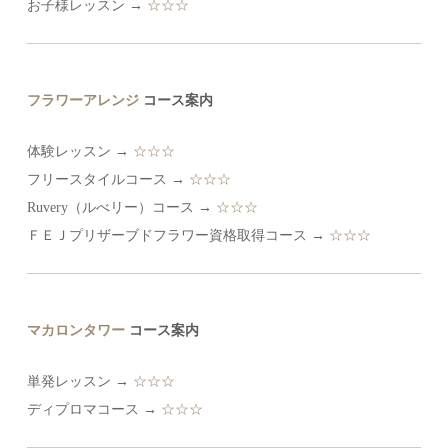
お子様レッスン →
☆☆☆
フラワーアレンジ
コース案内
体験レッスン →
☆☆☆
フリースタイルコース →
☆☆☆
Ruvery（ルべリー）コース →
☆☆☆
ＦＥＪプリザーブドフラワー資格取得コース →
☆☆☆
マカロンタワー
コース案内
単発レッスン →
☆☆☆
ディプロマコース →
☆☆☆