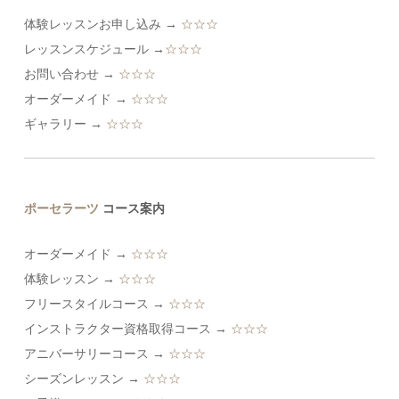
体験レッスンお申し込み →
☆☆☆
レッスンスケジュール →
☆☆☆
お問い合わせ →
☆☆☆
オーダーメイド →
☆☆☆
ギャラリー →
☆☆☆
ポーセラーツ
コース案内
オーダーメイド →
☆☆☆
体験レッスン →
☆☆☆
フリースタイルコース →
☆☆☆
インストラクター資格取得コース →
☆☆☆
アニバーサリーコース →
☆☆☆
シーズンレッスン →
☆☆☆