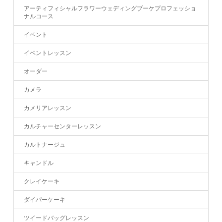
アーティフィシャルフラワーウェディングブーケプロフェッショ
ナルコース
イベント
イベントレッスン
オーダー
カメラ
カメリアレッスン
カルチャーセンターレッスン
カルトナージュ
キャンドル
クレイケーキ
ダイパーケーキ
ツイードバッグレッスン