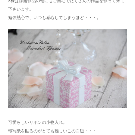
S様は課題作品の他にもご自宅でたくさんの作品を作って来て
下さいます。
勉強熱心で、いつも感心してしまうほど・・・。
可愛らしいリボンの小物入れ。
転写紙を貼るのがとても難しいこの白磁・・・