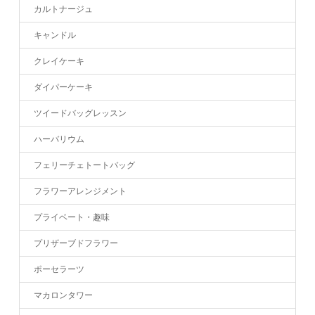
カルトナージュ
キャンドル
クレイケーキ
ダイパーケーキ
ツイードバッグレッスン
ハーバリウム
フェリーチェトートバッグ
フラワーアレンジメント
プライベート・趣味
プリザーブドフラワー
ポーセラーツ
マカロンタワー