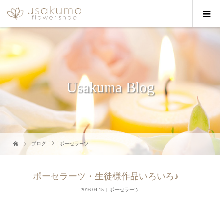
Usakuma Blog
ブログ
ポーセラーツ
ポーセラーツ・生徒様作品いろいろ♪
2016.04.15
ポーセラーツ