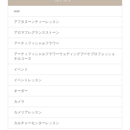
note
アフタヌーンティーレッスン
アロマフレグランスストーン
アーティフィシャルフラワー
アーティフィシャルフラワーウェディングブーケプロフェッショ
ナルコース
イベント
イベントレッスン
オーダー
カメラ
カメリアレッスン
カルチャーセンターレッスン