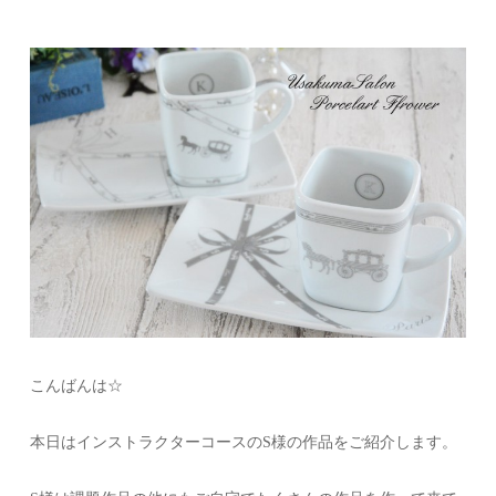
こんばんは☆
本日はインストラクターコースのS様の作品をご紹介します。