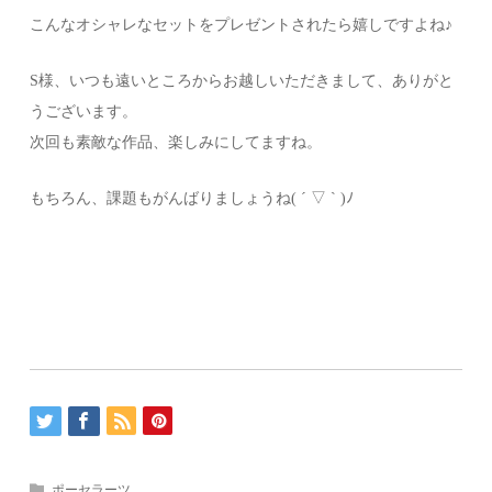
こんなオシャレなセットをプレゼントされたら嬉しですよね♪
S様、いつも遠いところからお越しいただきまして、ありがと
うございます。
次回も素敵な作品、楽しみにしてますね。
もちろん、課題もがんばりましょうね( ´ ▽ ` )ﾉ
ポーセラーツ