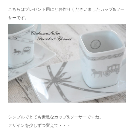
こちらはプレゼント用にとお作りくださいましたカップ&ソー
サーです。
シンプルでとても素敵なカップ&ソーサーですね。
デザインを少しずつ変えて・・・