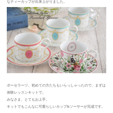
なティーカップが出来上がりました。
ポーセラーツ、初めての方たちもいらっしゃったので、まずは
体験レッスンキットで。
みなさま、とてもお上手。
キットでもこんなに可愛らしいカップ&ソーサーが完成です。