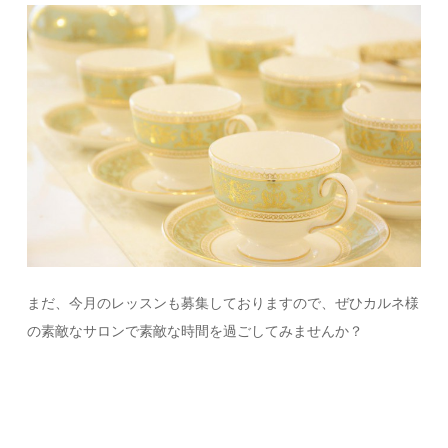
まだ、今月のレッスンも募集しておりますので、ぜひカルネ様
の素敵なサロンで素敵な時間を過ごしてみませんか？