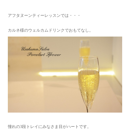
アフタヌーンティーレッスンでは・・・
カルネ様のウェルカムドリンクでおもてなし。
憧れの3段トレイにみなさま目がハートです。