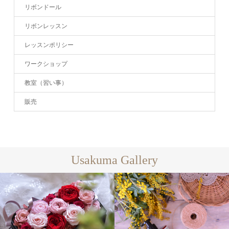
リボンドール
リボンレッスン
レッスンポリシー
ワークショップ
教室（習い事）
販売
Usakuma Gallery