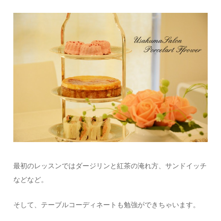
最初のレッスンではダージリンと紅茶の淹れ方、サンドイッチ
などなど。
そして、テーブルコーディネートも勉強ができちゃいます。