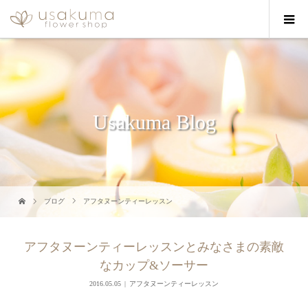
Usakuma Blog
ブログ
アフタヌーンティーレッスン
アフタヌーンティーレッスンとみなさまの素敵
なカップ&ソーサー
2016.05.05
アフタヌーンティーレッスン