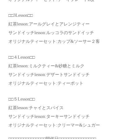
□□3Lesson□□
紅茶lesson:アールグレイとアレンジティー
サンドイッチlesson:ルッコラのサンドイッチ
オリジナルティーセット:カップ&ソーサー２客
□□４Lesson□□
紅茶lesson:ミルクティー&砂糖とミルク
サンドイッチlesson:デザートサンドイッチ
オリジナルティーセット:ティーポット
□□５Lesson□□
紅茶lesson:チャイとスパイス
サンドイッチlesson:ターキーサンドイッチ
オリジナルティーセット:クリーマー&シュガー
□□□□□□□□□□□□□□□開催日□□□□□□□□□□□□□□□