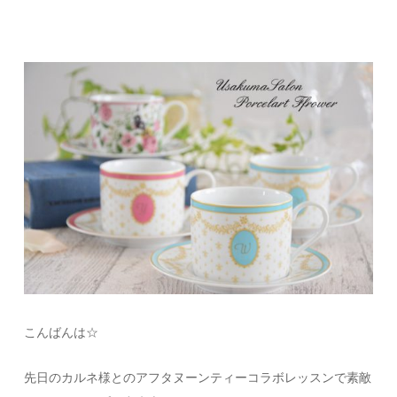
こんばんは☆
先日のカルネ様とのアフタヌーンティーコラボレッスンで素敵