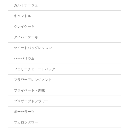
カルトナージュ
キャンドル
クレイケーキ
ダイパーケーキ
ツイードバッグレッスン
ハーバリウム
フェリーチェトートバッグ
フラワーアレンジメント
プライベート・趣味
プリザーブドフラワー
ポーセラーツ
マカロンタワー