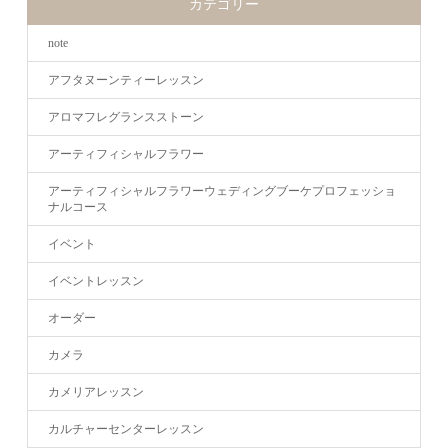
カテゴリー
note
アフタヌーンティーレッスン
アロマフレグランスストーン
アーティフィシャルフラワー
アーティフィシャルフラワーウェディングブーケプロフェッショ
ナルコース
イベント
イベントレッスン
オーダー
カメラ
カメリアレッスン
カルチャーセンターレッスン