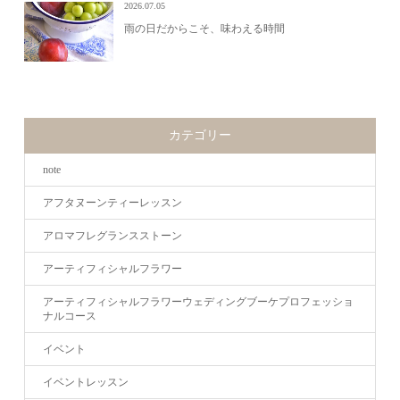
2026.07.05
雨の日だからこそ、味わえる時間
カテゴリー
note
アフタヌーンティーレッスン
アロマフレグランスストーン
アーティフィシャルフラワー
アーティフィシャルフラワーウェディングブーケプロフェッショ
ナルコース
イベント
イベントレッスン