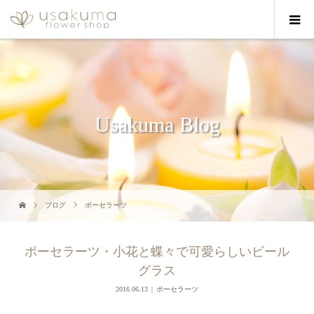
Usakuma Blog
ブログ
ポーセラーツ
ポーセラーツ・小花と蝶々で可愛らしいビール
グラス
2016.06.13
ポーセラーツ