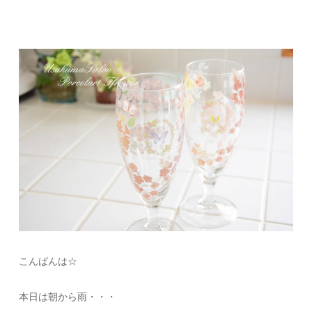
こんばんは☆
本日は朝から雨・・・