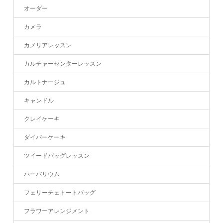
オーダー
カメラ
カメリアレッスン
カルチャーセンターレッスン
カルトナージュ
キャンドル
クレイケーキ
ダイパーケーキ
ツイードバッグレッスン
ハーバリウム
フェリーチェトートバッグ
フラワーアレンジメント