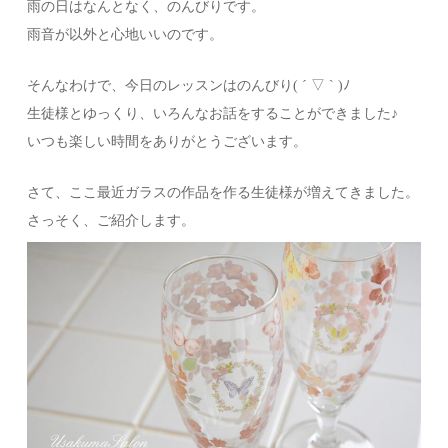
雨の日はなんとなく、のんびりです。
雨音が以外と心地いいのです。
そんなわけで、今日のレッスンはのんびり( ´ ▽ ` )ﾉ
生徒様とゆっくり、いろんなお話をすることができました♪
いつも楽しい時間をありがとうございます。
さて、ここ最近ガラスの作品を作る生徒様が増えてきました。
さっそく、ご紹介します。