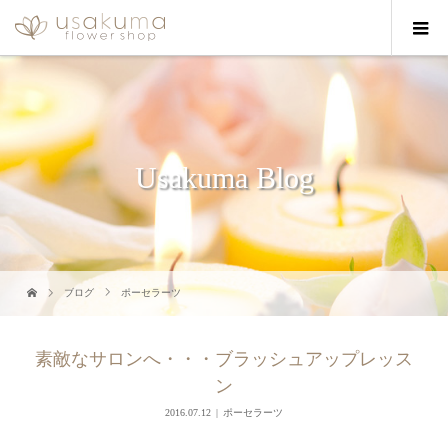
Usakuma Blog
ブログ
ポーセラーツ
素敵なサロンへ・・・ブラッシュアップレッス
ン
2016.07.12
ポーセラーツ