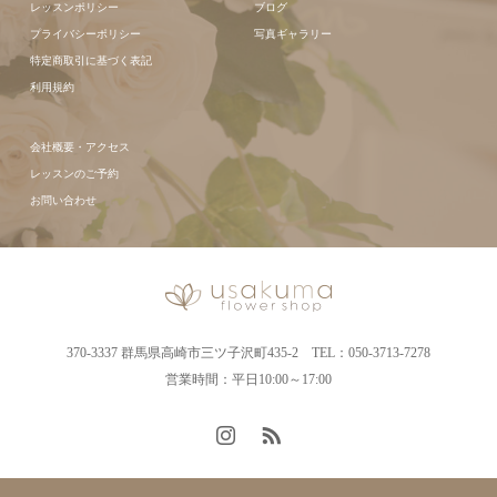
レッスンポリシー
ブログ
プライバシーポリシー
写真ギャラリー
特定商取引に基づく表記
利用規約
会社概要・アクセス
レッスンのご予約
お問い合わせ
370-3337 群馬県高崎市三ツ子沢町435-2 TEL：050-3713-7278
営業時間：平日10:00～17:00