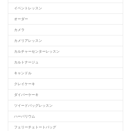
イベントレッスン
オーダー
カメラ
カメリアレッスン
カルチャーセンターレッスン
カルトナージュ
キャンドル
クレイケーキ
ダイパーケーキ
ツイードバッグレッスン
ハーバリウム
フェリーチェトートバッグ