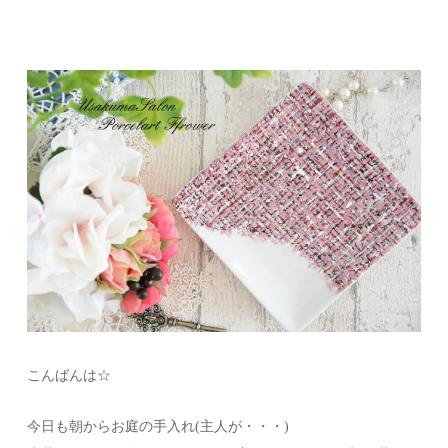
こんばんは☆
今日も朝からお庭の手入れ(主人が・・・)