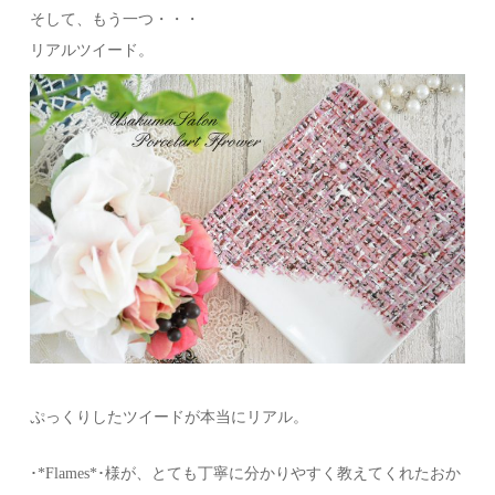
そして、もう一つ・・・
リアルツイード。
ぷっくりしたツイードが本当にリアル。
･*Flames*･様が、とても丁寧に分かりやすく教えてくれたおか