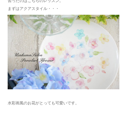
習ったのはこちらのレッスン。
まずはアクアスタイル・・・
水彩画風のお花がとっても可愛いです。