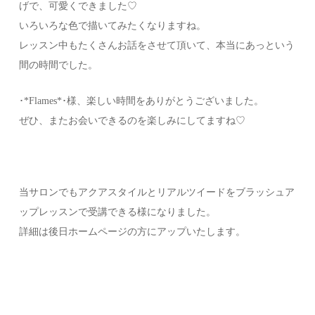
げで、可愛くできました♡
いろいろな色で描いてみたくなりますね。
レッスン中もたくさんお話をさせて頂いて、本当にあっという
間の時間でした。
･*Flames*･様、楽しい時間をありがとうございました。
ぜひ、またお会いできるのを楽しみにしてますね♡
当サロンでもアクアスタイルとリアルツイードをブラッシュア
ップレッスンで受講できる様になりました。
詳細は後日ホームページの方にアップいたします。