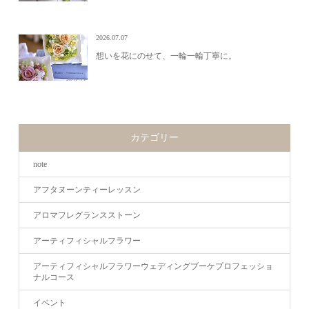
2026.07.07
想いを花にのせて、一輪一輪丁寧に。
カテゴリー
note
アフタヌーンティーレッスン
アロマフレグランスストーン
アーティフィシャルフラワー
アーティフィシャルフラワーウェディングブーケプロフェッショ
ナルコース
イベント