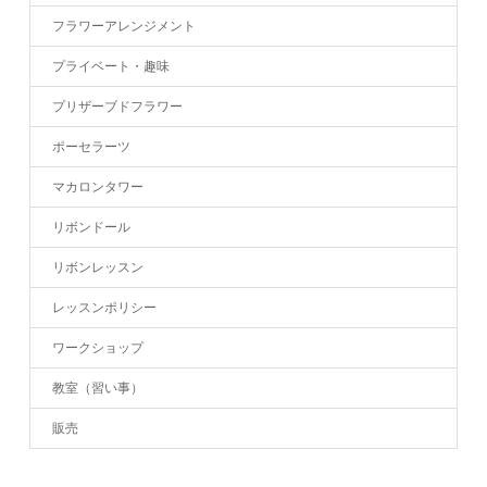
フラワーアレンジメント
プライベート・趣味
プリザーブドフラワー
ポーセラーツ
マカロンタワー
リボンドール
リボンレッスン
レッスンポリシー
ワークショップ
教室（習い事）
販売