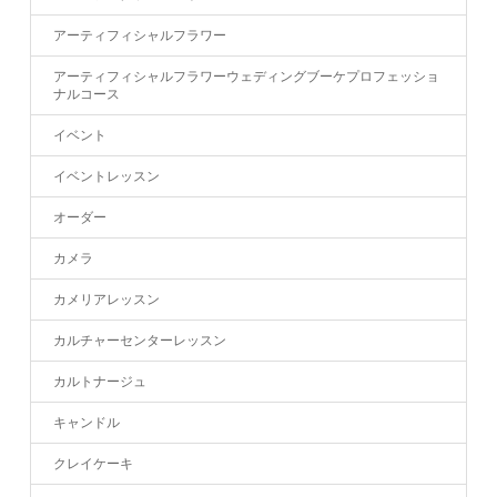
アーティフィシャルフラワー
アーティフィシャルフラワーウェディングブーケプロフェッショ
ナルコース
イベント
イベントレッスン
オーダー
カメラ
カメリアレッスン
カルチャーセンターレッスン
カルトナージュ
キャンドル
クレイケーキ