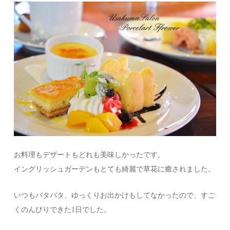
お料理もデザートもどれも美味しかったです。
イングリッシュガーデンもとても綺麗で草花に癒されました。
いつもバタバタ、ゆっくりお出かけもしてなかったので、すご
くのんびりできた1日でした。