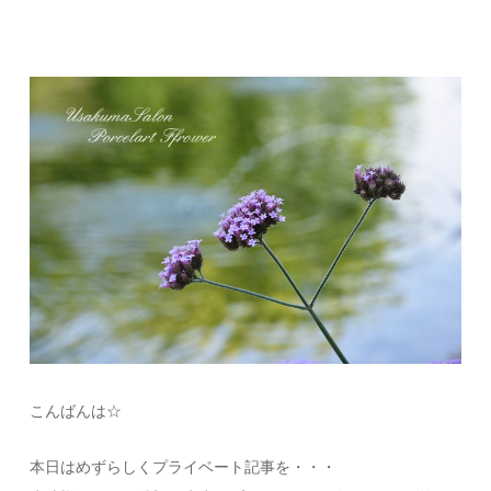
こんばんは☆
本日はめずらしくプライベート記事を・・・