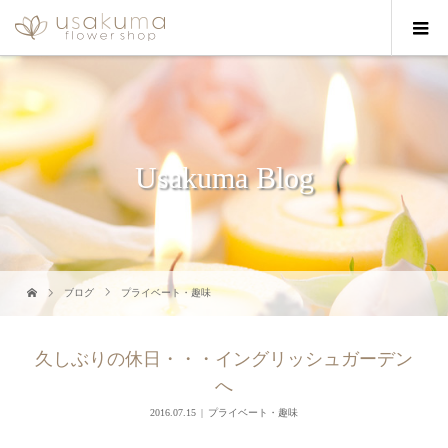
Usakuma Blog
ブログ
プライベート・趣味
久しぶりの休日・・・イングリッシュガーデン
へ
2016.07.15
プライベート・趣味