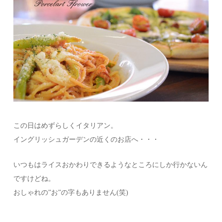
この日はめずらしくイタリアン。
イングリッシュガーデンの近くのお店へ・・・
いつもはライスおかわりできるようなところにしか行かないん
ですけどね。
おしゃれの”お”の字もありません(笑)