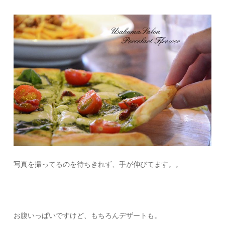
写真を撮ってるのを待ちきれず、手が伸びてます。。
お腹いっぱいですけど、もちろんデザートも。