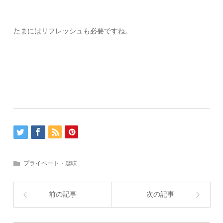
たまにはリフレッシュも必要ですね。
プライベート・趣味
前の記事
次の記事