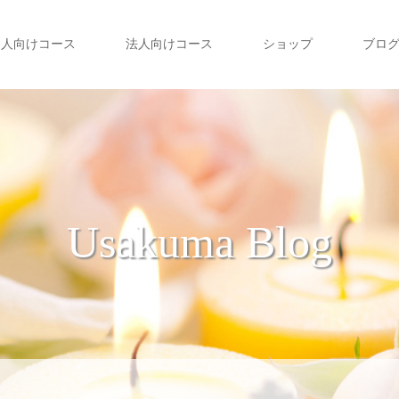
個人向けコース
法人向けコース
ショップ
ブロ
Usakuma Blog