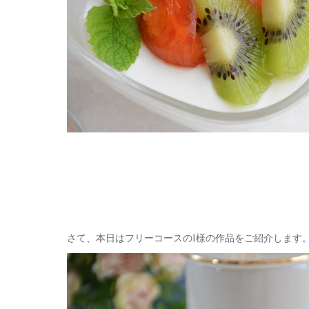
さて、本日はフリーコースのI様の作品をご紹介します