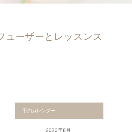
フューザーとレッスンス
予約カレンダー
2026年8月