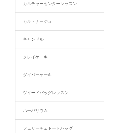
カルチャーセンターレッスン
カルトナージュ
キャンドル
クレイケーキ
ダイパーケーキ
ツイードバッグレッスン
ハーバリウム
フェリーチェトートバッグ