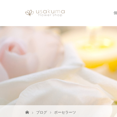
ブログ
ポーセラーツ