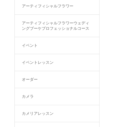
アーティフィシャルフラワー
アーティフィシャルフラワーウェディ
ングブーケプロフェッショナルコース
イベント
イベントレッスン
オーダー
カメラ
カメリアレッスン