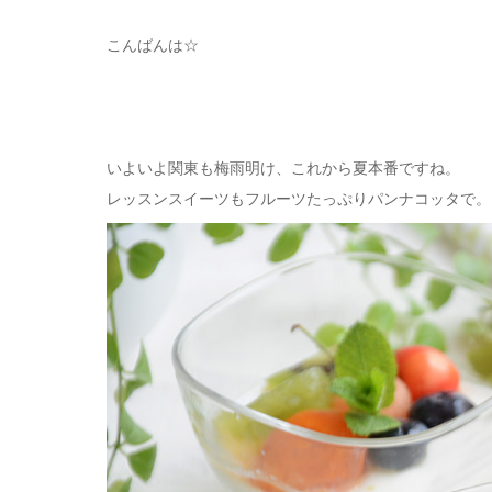
こんばんは☆
いよいよ関東も梅雨明け、これから夏本番ですね。
レッスンスイーツもフルーツたっぷりパンナコッタで。