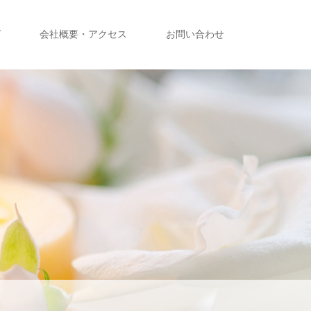
グ
会社概要・アクセス
お問い合わせ