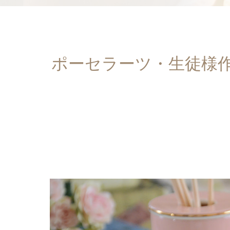
ポーセラーツ・生徒様