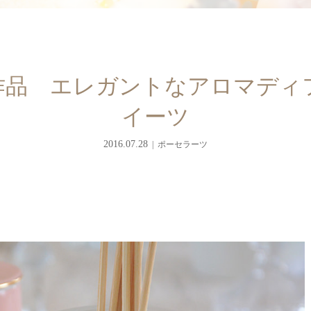
作品 エレガントなアロマディ
イーツ
2016.07.28
ポーセラーツ