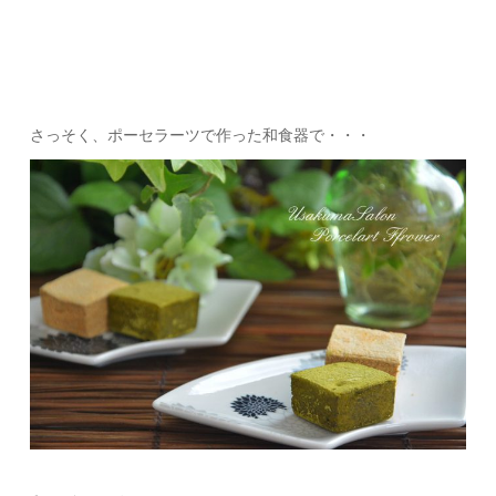
さっそく、ポーセラーツで作った和食器で・・・