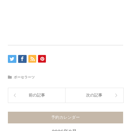
ポーセラーツ
前の記事
次の記事
予約カレンダー