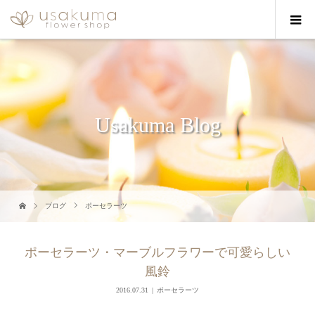
Usakuma Blog
ブログ
ポーセラーツ
ポーセラーツ・マーブルフラワーで可愛らしい
風鈴
2016.07.31
ポーセラーツ