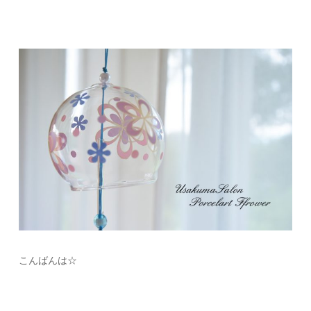
こんばんは☆