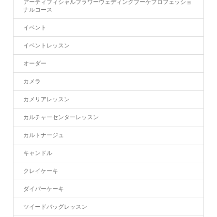
アーティフィシャルフラワーウェディングブーケプロフェッショ
ナルコース
イベント
イベントレッスン
オーダー
カメラ
カメリアレッスン
カルチャーセンターレッスン
カルトナージュ
キャンドル
クレイケーキ
ダイパーケーキ
ツイードバッグレッスン