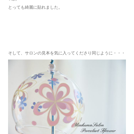
とっても綺麗に貼れました。
そして、サロンの見本を気に入ってくださり同じように・・・