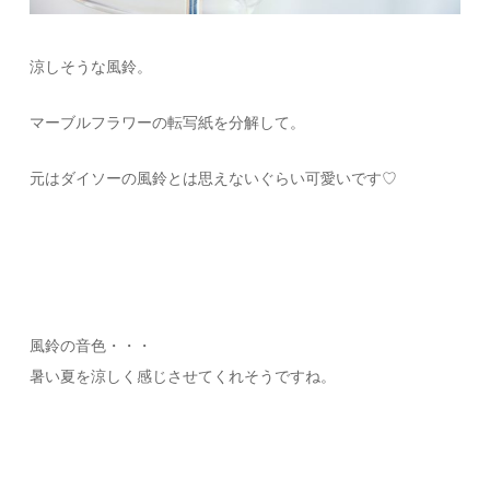
涼しそうな風鈴。
マーブルフラワーの転写紙を分解して。
元はダイソーの風鈴とは思えないぐらい可愛いです♡
風鈴の音色・・・
暑い夏を涼しく感じさせてくれそうですね。