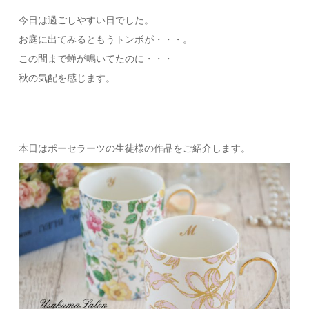
今日は過ごしやすい日でした。
お庭に出てみるともうトンボが・・・。
この間まで蝉が鳴いてたのに・・・
秋の気配を感じます。
本日はポーセラーツの生徒様の作品をご紹介します。