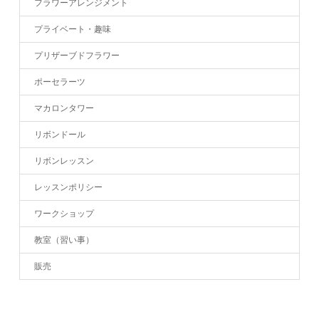
フラワーアレンジメント
プライベート・趣味
プリザーブドフラワー
ポーセラーツ
マカロンタワー
リボンドール
リボンレッスン
レッスンポリシー
ワークショップ
教室（習い事）
販売