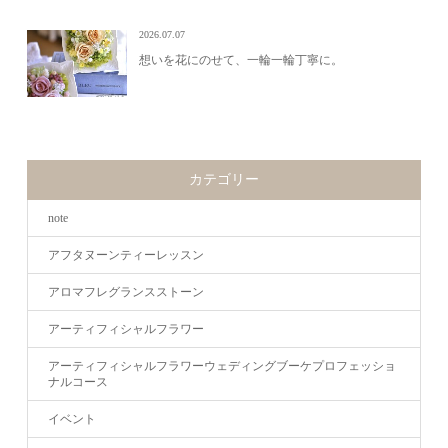
2026.07.07
想いを花にのせて、一輪一輪丁寧に。
カテゴリー
note
アフタヌーンティーレッスン
アロマフレグランスストーン
アーティフィシャルフラワー
アーティフィシャルフラワーウェディングブーケプロフェッショ
ナルコース
イベント