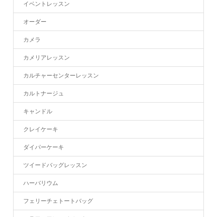
イベントレッスン
オーダー
カメラ
カメリアレッスン
カルチャーセンターレッスン
カルトナージュ
キャンドル
クレイケーキ
ダイパーケーキ
ツイードバッグレッスン
ハーバリウム
フェリーチェトートバッグ