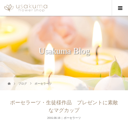
Usakuma Blog
ブログ
ポーセラーツ
ポーセラーツ・生徒様作品 プレゼントに素敵
なマグカップ
2016.08.18
ポーセラーツ