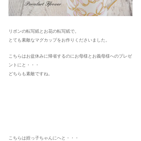
リボンの転写紙とお花の転写紙で。
とても素敵なマグカップをお作りくださいました。
こちらはお盆休みに帰省するのにお母様とお義母様へのプレゼ
ントにと・・・
どちらも素敵ですね。
こちらは姪っ子ちゃんにへと・・・