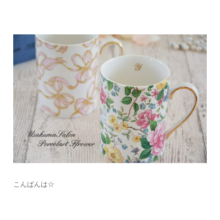
こんばんは☆