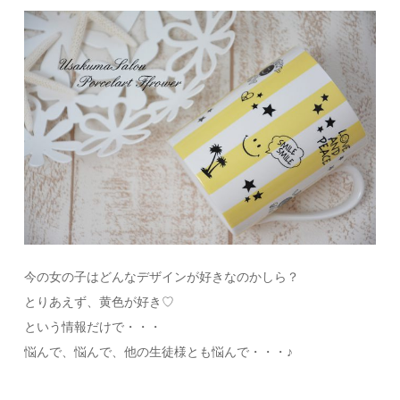
今の女の子はどんなデザインが好きなのかしら？
とりあえず、黄色が好き♡
という情報だけで・・・
悩んで、悩んで、他の生徒様とも悩んで・・・♪