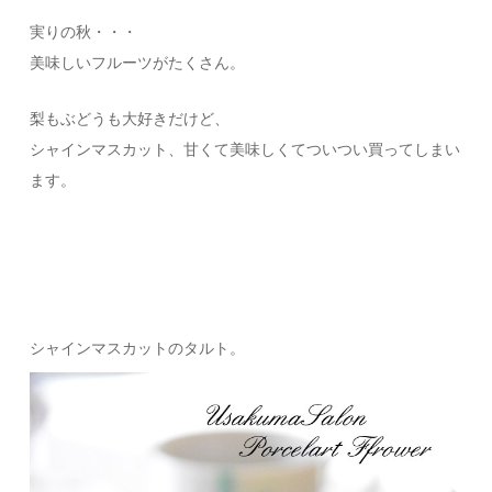
実りの秋・・・
美味しいフルーツがたくさん。
梨もぶどうも大好きだけど、
シャインマスカット、甘くて美味しくてついつい買ってしまい
ます。
シャインマスカットのタルト。