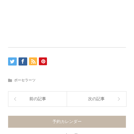
ポーセラーツ
前の記事
次の記事
予約カレンダー