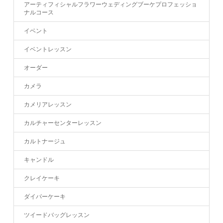
アーティフィシャルフラワーウェディングブーケプロフェッショ
ナルコース
イベント
イベントレッスン
オーダー
カメラ
カメリアレッスン
カルチャーセンターレッスン
カルトナージュ
キャンドル
クレイケーキ
ダイパーケーキ
ツイードバッグレッスン