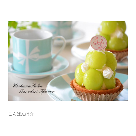
こんばんは☆