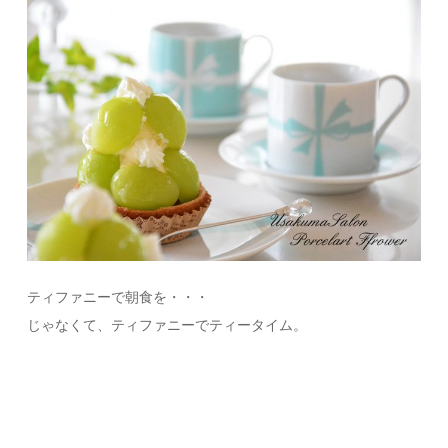
ティファニーで朝食を・・・
じゃなくて、ティファニーでティータイム。