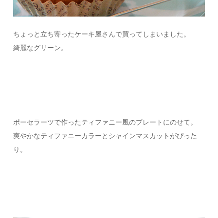
ちょっと立ち寄ったケーキ屋さんで買ってしまいました。
綺麗なグリーン。
ポーセラーツで作ったティファニー風のプレートにのせて。
爽やかなティファニーカラーとシャインマスカットがぴった
り。