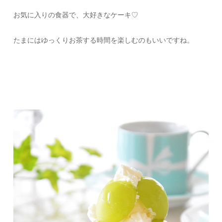
お気に入りの食器で、大好きなケーキ♡
たまにはゆっくりお茶する時間を楽しむのもいいですね。