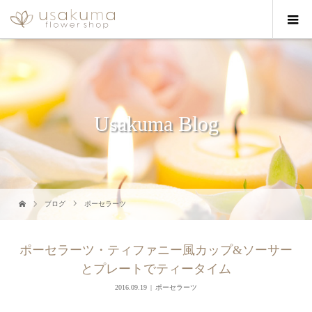
Usakuma Blog
ブログ
ポーセラーツ
ポーセラーツ・ティファニー風カップ&ソーサー
とプレートでティータイム
2016.09.19
ポーセラーツ