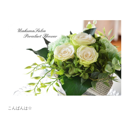
こんばんは☆