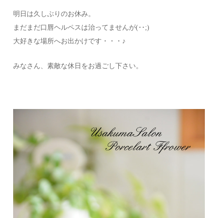
明日は久しぶりのお休み。
まだまだ口唇ヘルペスは治ってませんが(･･;)
大好きな場所へお出かけです・・・♪
みなさん、素敵な休日をお過ごし下さい。