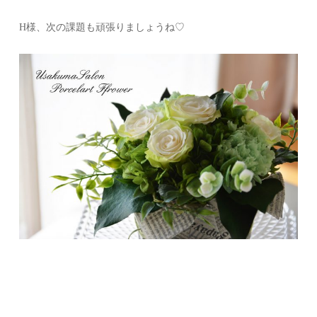
H様、次の課題も頑張りましょうね♡