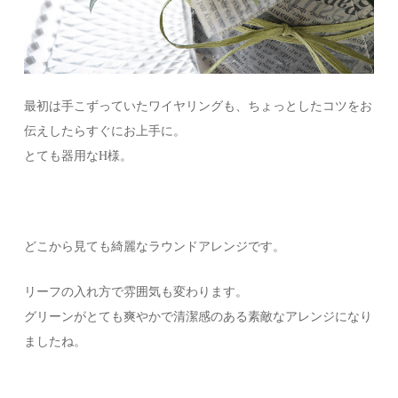
最初は手こずっていたワイヤリングも、ちょっとしたコツをお
伝えしたらすぐにお上手に。
とても器用なH様。
どこから見ても綺麗なラウンドアレンジです。
リーフの入れ方で雰囲気も変わります。
グリーンがとても爽やかで清潔感のある素敵なアレンジになり
ましたね。