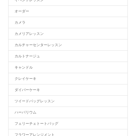
オーダー
カメラ
カメリアレッスン
カルチャーセンターレッスン
カルトナージュ
キャンドル
クレイケーキ
ダイパーケーキ
ツイードバッグレッスン
ハーバリウム
フェリーチェトートバッグ
フラワーアレンジメント