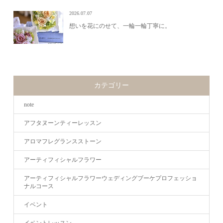
2026.07.07
想いを花にのせて、一輪一輪丁寧に。
カテゴリー
note
アフタヌーンティーレッスン
アロマフレグランスストーン
アーティフィシャルフラワー
アーティフィシャルフラワーウェディングブーケプロフェッショ
ナルコース
イベント
イベントレッスン