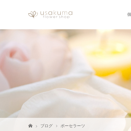
ブログ
ポーセラーツ