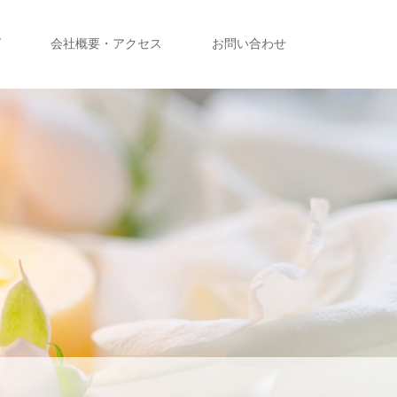
グ
会社概要・アクセス
お問い合わせ