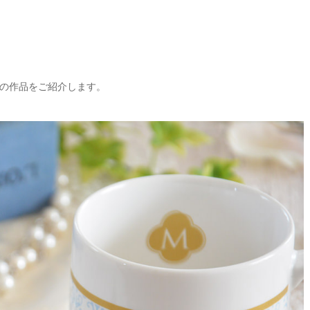
の作品をご紹介します。