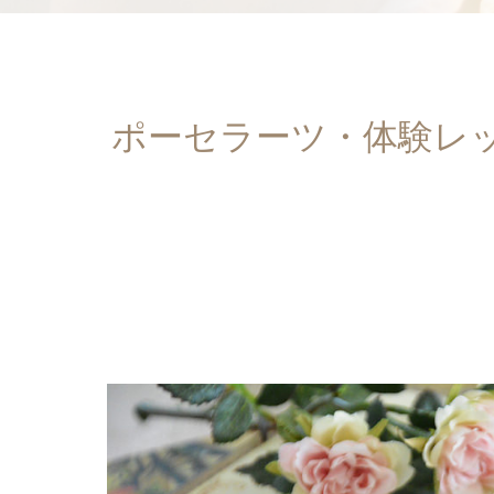
ポーセラーツ・体験レ