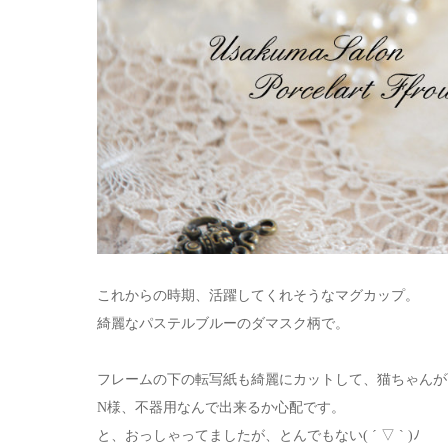
これからの時期、活躍してくれそうなマグカップ。
綺麗なパステルブルーのダマスク柄で。
フレームの下の転写紙も綺麗にカットして、猫ちゃんが
N様、不器用なんで出来るか心配です。
と、おっしゃってましたが、とんでもない( ´ ▽ ` )ﾉ