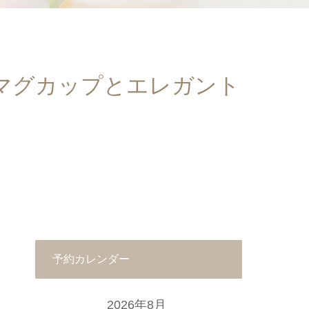
マグカップとエレガント
予約カレンダー
2026年8月