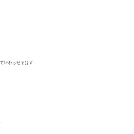
て終わらせるはず。
。