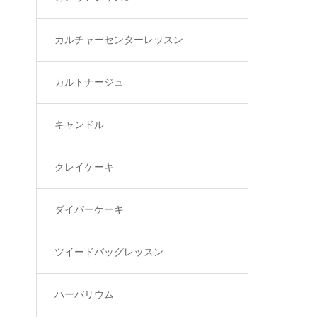
カルチャーセンターレッスン
カルトナージュ
キャンドル
クレイケーキ
ダイパーケーキ
ツイードバッグレッスン
ハーバリウム