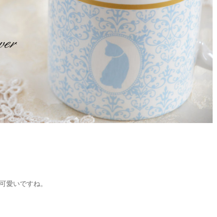
可愛いですね。