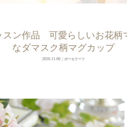
ッスン作品 可愛らしいお花柄
なダマスク柄マグカップ
2016.11.06
ポーセラーツ