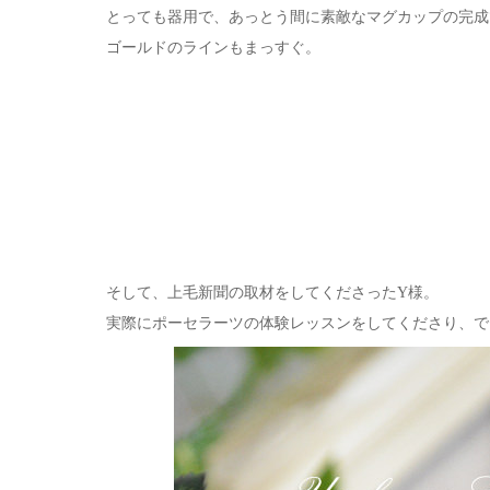
とっても器用で、あっとう間に素敵なマグカップの完成
ゴールドのラインもまっすぐ。
そして、上毛新聞の取材をしてくださったY様。
実際にポーセラーツの体験レッスンをしてくださり、で