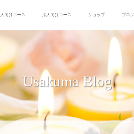
個人向けコース
法人向けコース
ショップ
ブロ
Usakuma Blog