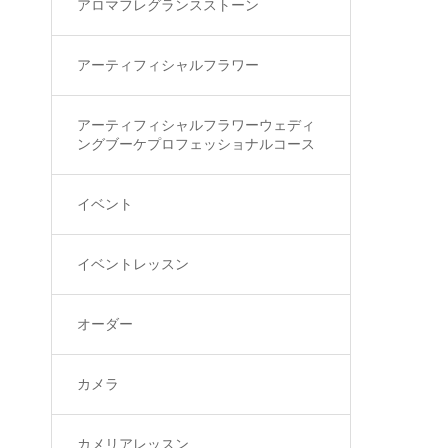
アロマフレグランスストーン
アーティフィシャルフラワー
アーティフィシャルフラワーウェディ
ングブーケプロフェッショナルコース
イベント
イベントレッスン
オーダー
カメラ
カメリアレッスン