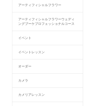
アーティフィシャルフラワー
アーティフィシャルフラワーウェディ
ングブーケプロフェッショナルコース
イベント
イベントレッスン
オーダー
カメラ
カメリアレッスン