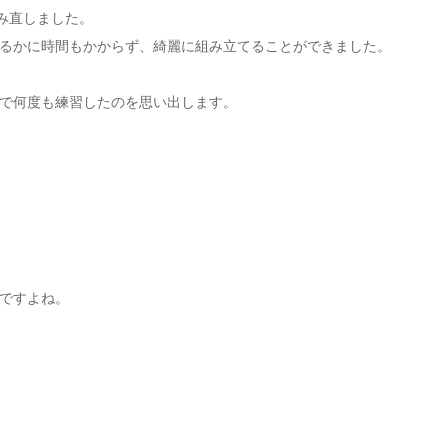
み直しました。
るかに時間もかからず、綺麗に組み立てることができました。
で何度も練習したのを思い出します。
ですよね。