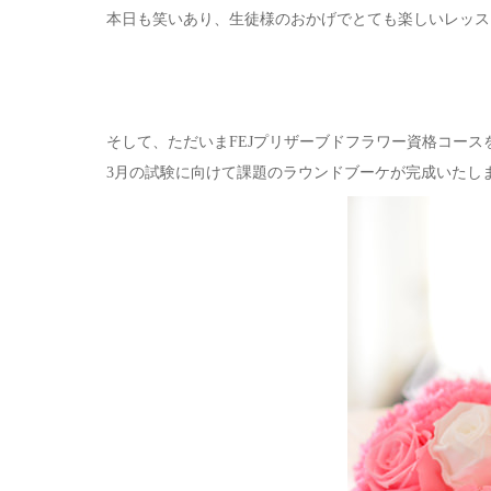
本日も笑いあり、生徒様のおかげでとても楽しいレッス
そして、ただいまFEJプリザーブドフラワー資格コース
3月の試験に向けて課題のラウンドブーケが完成いたし