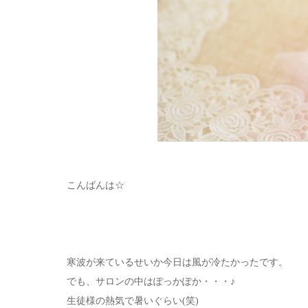
こんばんは☆
寒波が来ているせいか今日は風が冷たかったです。
でも、サロンの中はぽっかぽか・・・♪
生徒様の熱気で暑いぐらい(笑)