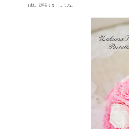
H様、頑張りましょうね。