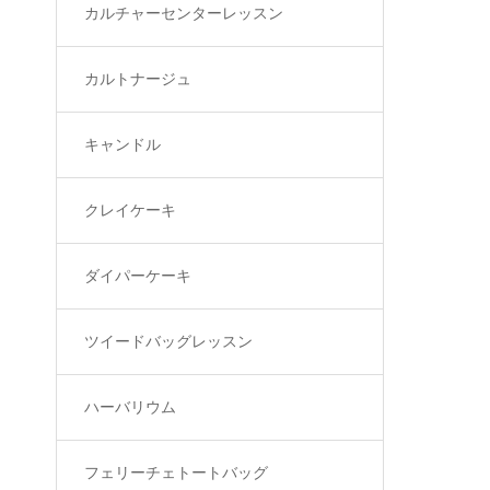
カルチャーセンターレッスン
カルトナージュ
キャンドル
クレイケーキ
ダイパーケーキ
ツイードバッグレッスン
ハーバリウム
フェリーチェトートバッグ