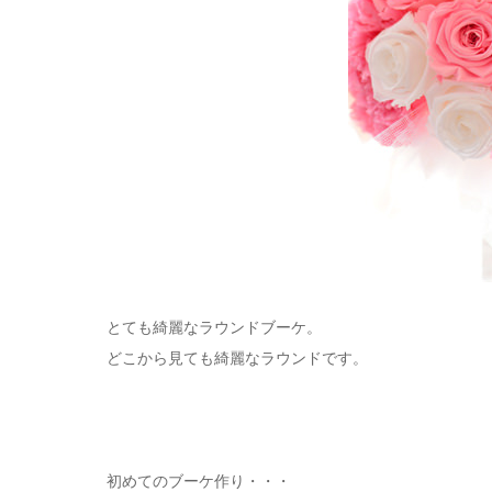
とても綺麗なラウンドブーケ。
どこから見ても綺麗なラウンドです。
初めてのブーケ作り・・・