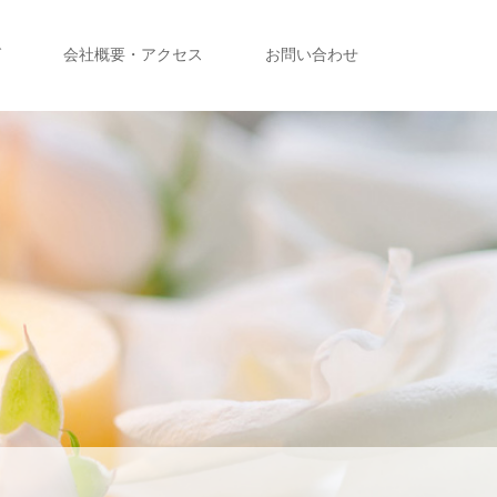
グ
会社概要・アクセス
お問い合わせ