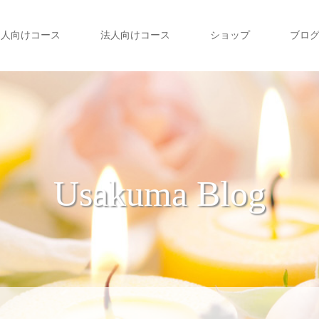
個人向けコース
法人向けコース
ショップ
ブロ
Usakuma Blog