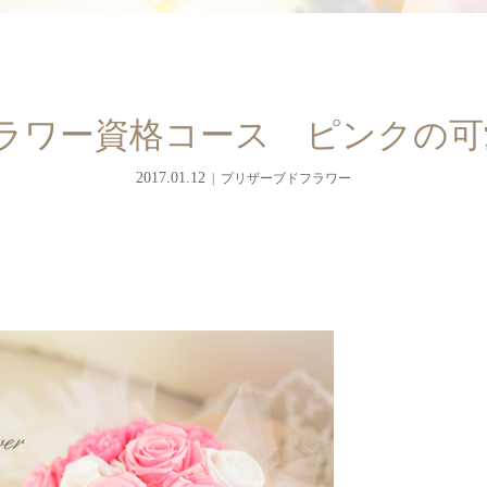
フラワー資格コース ピンクの
2017.01.12
プリザーブドフラワー