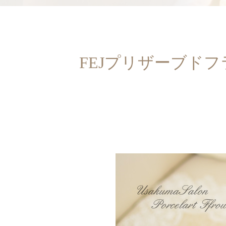
FEJプリザーブド