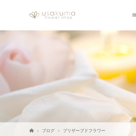
ブログ
プリザーブドフラワー