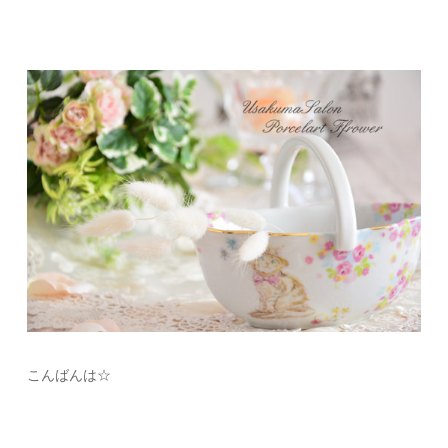
こんばんは☆