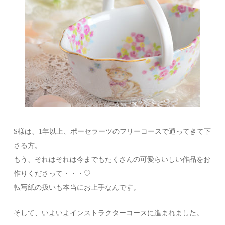
S様は、1年以上、ポーセラーツのフリーコースで通ってきて下
さる方。
もう、それはそれは今までもたくさんの可愛らいしい作品をお
作りくださって・・・♡
転写紙の扱いも本当にお上手なんです。
そして、いよいよインストラクターコースに進まれました。