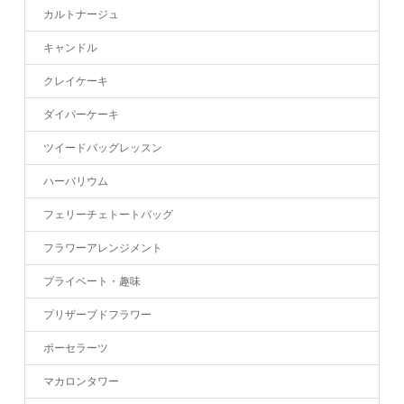
カルトナージュ
キャンドル
クレイケーキ
ダイパーケーキ
ツイードバッグレッスン
ハーバリウム
フェリーチェトートバッグ
フラワーアレンジメント
プライベート・趣味
プリザーブドフラワー
ポーセラーツ
マカロンタワー