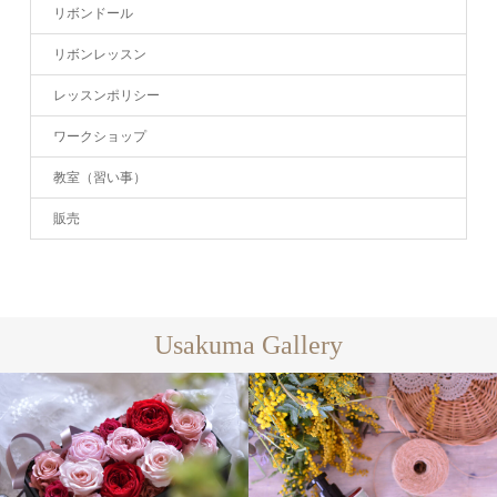
リボンドール
リボンレッスン
レッスンポリシー
ワークショップ
教室（習い事）
販売
Usakuma Gallery