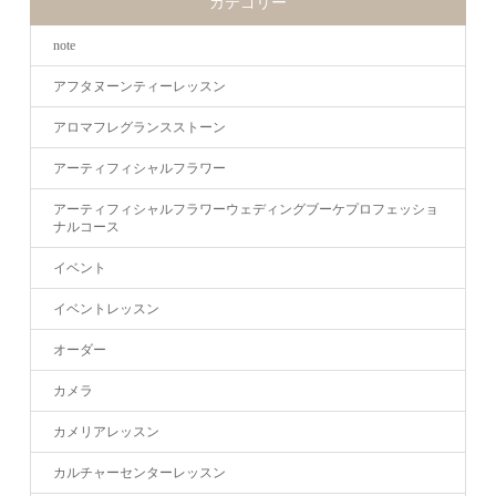
カテゴリー
note
アフタヌーンティーレッスン
アロマフレグランスストーン
アーティフィシャルフラワー
アーティフィシャルフラワーウェディングブーケプロフェッショ
ナルコース
イベント
イベントレッスン
オーダー
カメラ
カメリアレッスン
カルチャーセンターレッスン