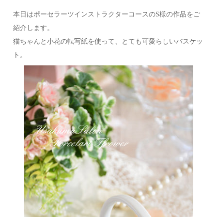
本日はポーセラーツインストラクターコースのS様の作品をご
紹介します。
猫ちゃんと小花の転写紙を使って、とても可愛らしいバスケッ
ト。