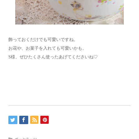
飾っておくだけでも可愛いですね。
お花や、お菓子を入れても可愛いかも。
S様、ぜひたくさん使ったあげてくださいね♡