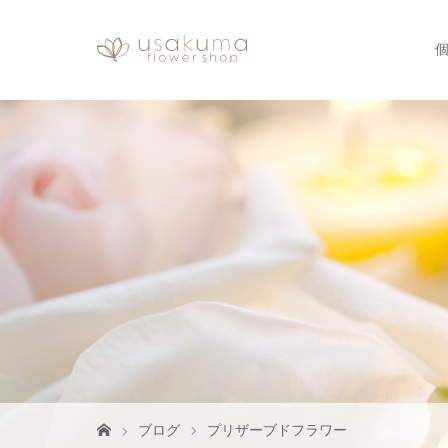
ブログ
プリザーブドフラワー