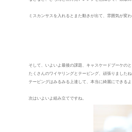
ミスカンサスを入れるとまた動きが出て、雰囲気が変わ
そして、いよいよ最後の課題、キャスケードブーケのと
たくさんのワイヤリングとテーピング、頑張りましたね
テーピングはみるみる上達して、本当に綺麗にできるよ
次はいよいよ組み立てですね。