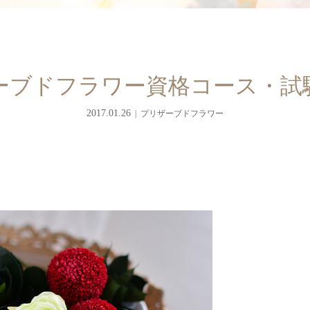
ザーブドフラワー資格コース・試
2017.01.26
プリザーブドフラワー