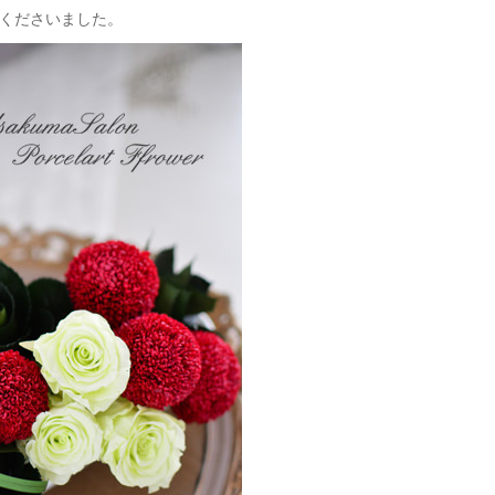
くださいました。