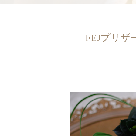
FEJプリ