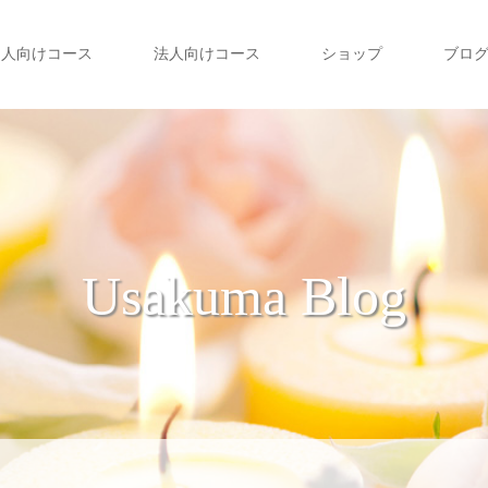
個人向けコース
法人向けコース
ショップ
ブロ
Usakuma Blog