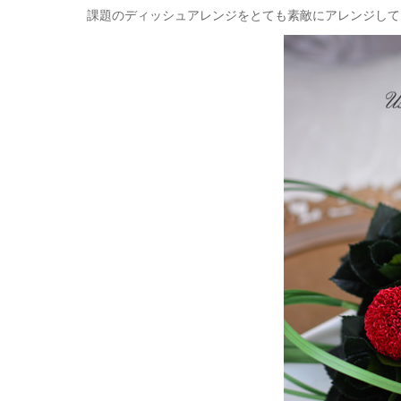
課題のディッシュアレンジをとても素敵にアレンジして