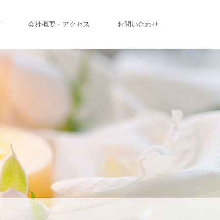
グ
会社概要・アクセス
お問い合わせ