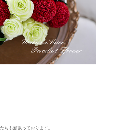
様たちも頑張っております。