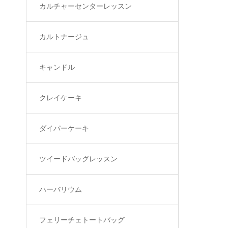
カルチャーセンターレッスン
カルトナージュ
キャンドル
クレイケーキ
ダイパーケーキ
ツイードバッグレッスン
ハーバリウム
フェリーチェトートバッグ