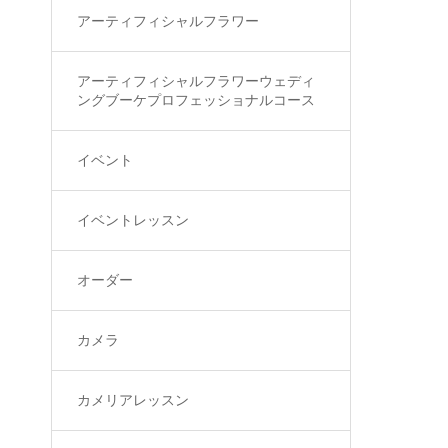
アーティフィシャルフラワー
アーティフィシャルフラワーウェディ
ングブーケプロフェッショナルコース
イベント
イベントレッスン
オーダー
カメラ
カメリアレッスン