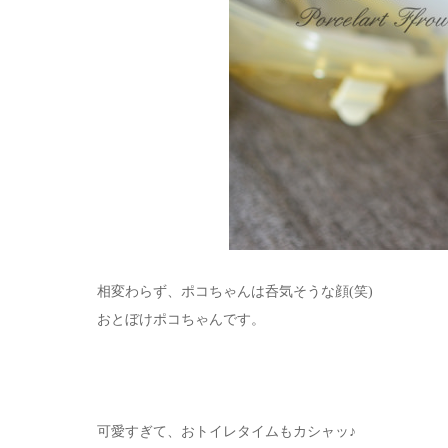
相変わらず、ポコちゃんは呑気そうな顔(笑)
おとぼけポコちゃんです。
可愛すぎて、おトイレタイムもカシャッ♪