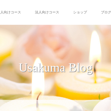
個人向けコース
法人向けコース
ショップ
ブロ
Usakuma Blog