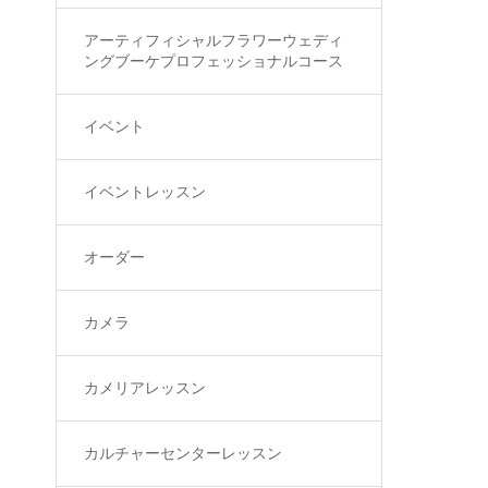
アーティフィシャルフラワーウェディ
ングブーケプロフェッショナルコース
イベント
イベントレッスン
オーダー
カメラ
カメリアレッスン
カルチャーセンターレッスン