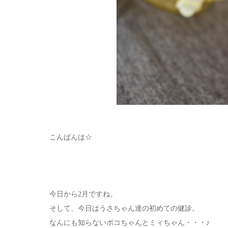
こんばんは☆
今日から2月ですね。
そして、今日はうさちゃん達の初めての健診。
なんにも知らないポコちゃんとミィちゃん・・・♪