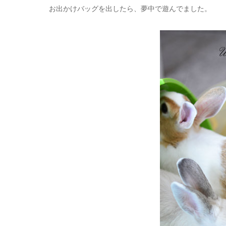
お出かけバッグを出したら、夢中で遊んでました。