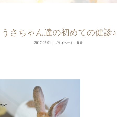
うさちゃん達の初めての健診♪
2017.02.01
プライベート・趣味