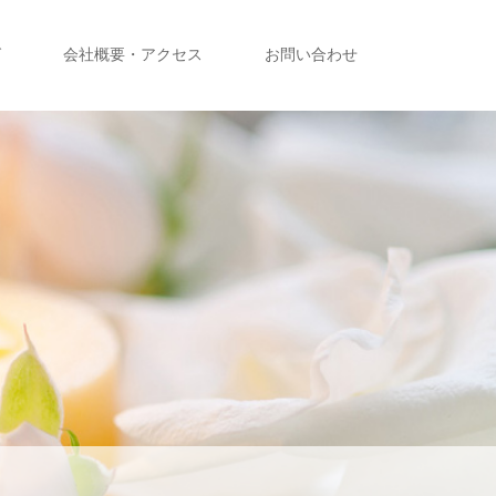
グ
会社概要・アクセス
お問い合わせ