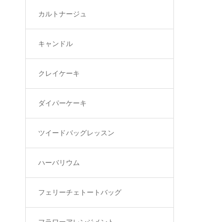
カルトナージュ
キャンドル
クレイケーキ
ダイパーケーキ
ツイードバッグレッスン
ハーバリウム
フェリーチェトートバッグ