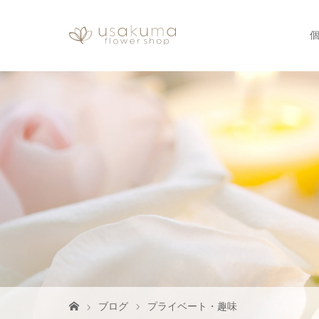
ブログ
プライベート・趣味