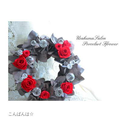
こんばんは☆