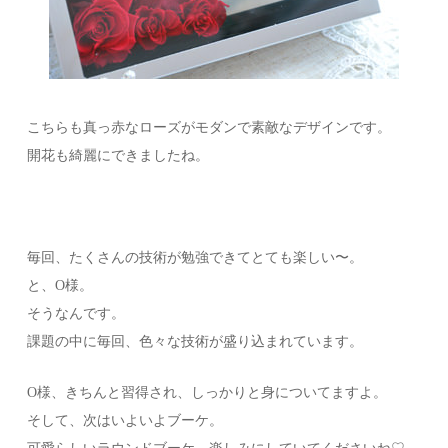
こちらも真っ赤なローズがモダンで素敵なデザインです。
開花も綺麗にできましたね。
毎回、たくさんの技術が勉強できてとても楽しい〜。
と、O様。
そうなんです。
課題の中に毎回、色々な技術が盛り込まれています。
O様、きちんと習得され、しっかりと身についてますよ。
そして、次はいよいよブーケ。