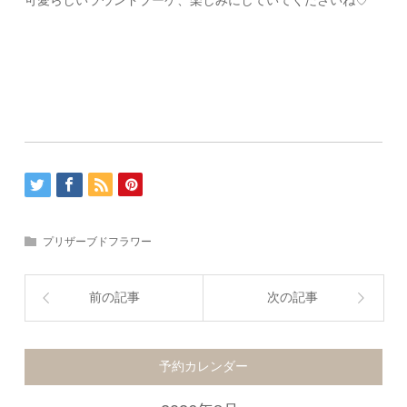
可愛らしいラウンドブーケ、楽しみにしていてくださいね♡
プリザーブドフラワー
前の記事
次の記事
予約カレンダー