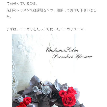
て頑張っているO様。
先日のレッスンでは課題を２つ、頑張ってお作り下さいまし
た。
まずは、ユーカリをたっぷり使ったユーカリリース。