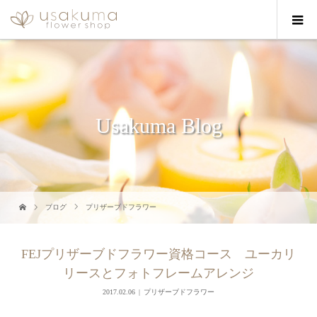
Usakuma Blog
ブログ
プリザーブドフラワー
FEJプリザーブドフラワー資格コース ユーカリ
リースとフォトフレームアレンジ
2017.02.06
プリザーブドフラワー