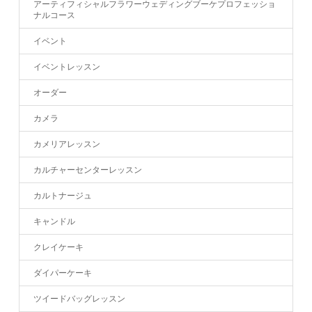
アーティフィシャルフラワーウェディングブーケプロフェッショ
ナルコース
イベント
イベントレッスン
オーダー
カメラ
カメリアレッスン
カルチャーセンターレッスン
カルトナージュ
キャンドル
クレイケーキ
ダイパーケーキ
ツイードバッグレッスン