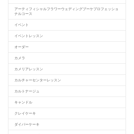
アーティフィシャルフラワーウェディングブーケプロフェッショ
ナルコース
イベント
イベントレッスン
オーダー
カメラ
カメリアレッスン
カルチャーセンターレッスン
カルトナージュ
キャンドル
クレイケーキ
ダイパーケーキ