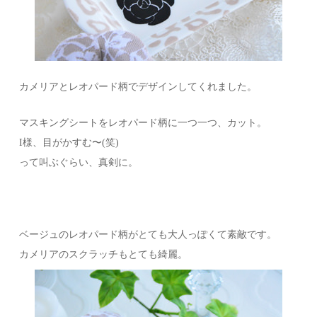
カメリアとレオパード柄でデザインしてくれました。
マスキングシートをレオパード柄に一つ一つ、カット。
I様、目がかすむ〜(笑)
って叫ぶぐらい、真剣に。
ベージュのレオパード柄がとても大人っぽくて素敵です。
カメリアのスクラッチもとても綺麗。