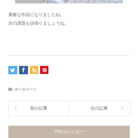
素敵な作品になりましたね。
次の課題も頑張りましょうね。
ポーセラーツ
前の記事
次の記事
予約カレンダー