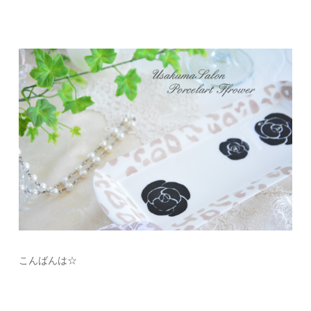
こんばんは☆