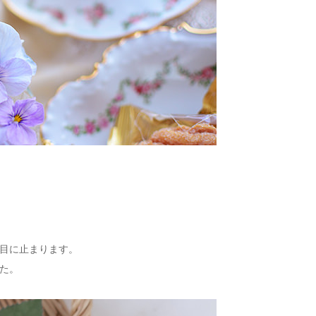
目に止まります。
た。