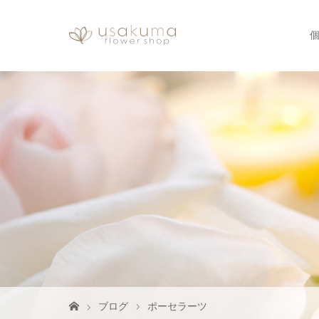
ブログ
ポーセラーツ