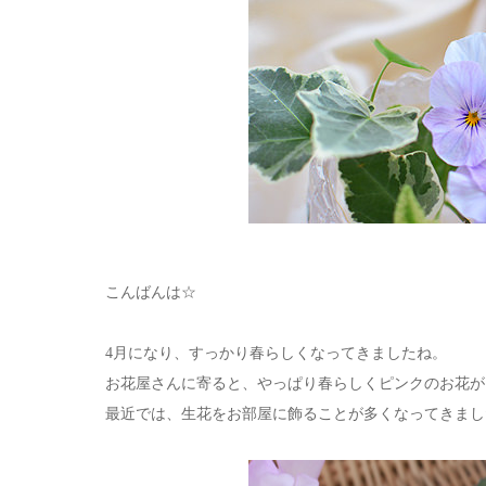
こんばんは☆
4月になり、すっかり春らしくなってきましたね。
お花屋さんに寄ると、やっぱり春らしくピンクのお花が
最近では、生花をお部屋に飾ることが多くなってきまし