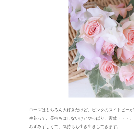
ローズはもちろん大好きだけど、ピンクのスイトピーが
生花って、長持ちはしないけどやっぱり、素敵・・・。
みずみずしくて、気持ちも生き生きしてきます。