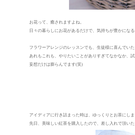
お花って、癒されますよね。
日々の暮らしにお花があるだけで、気持ちが豊かになる
フラワーアレンジのレッスンでも、生徒様に喜んでいた
あれもこれも、やりたいことがありすぎてなかなか、試
妄想だけは膨らんでます(笑)
アイディアに行き詰まった時は、ゆっくりとお茶にしま
先日、美味しい紅茶を購入したので、差し入れで頂いた