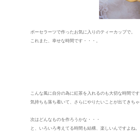
ポーセラーツで作ったお気に入りのティーカップで。
これまた、幸せな時間です・・・。
こんな風に自分の為に紅茶を入れるのも大切な時間です
気持ちも落ち着いて、さらにやりたいことが出てきちゃ
次はどんなものを作ろうかな・・・
と、いろいろ考えてる時間も結構、楽しいんですよね。