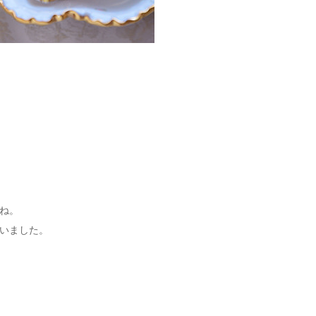
ね。
いました。