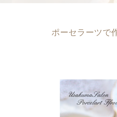
ポーセラーツで