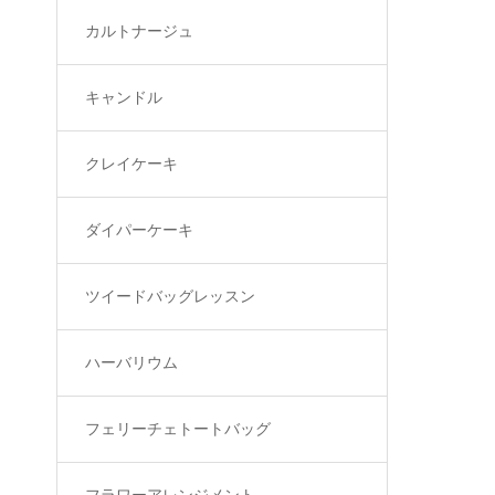
カルトナージュ
キャンドル
クレイケーキ
ダイパーケーキ
ツイードバッグレッスン
ハーバリウム
フェリーチェトートバッグ