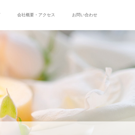
グ
会社概要・アクセス
お問い合わせ