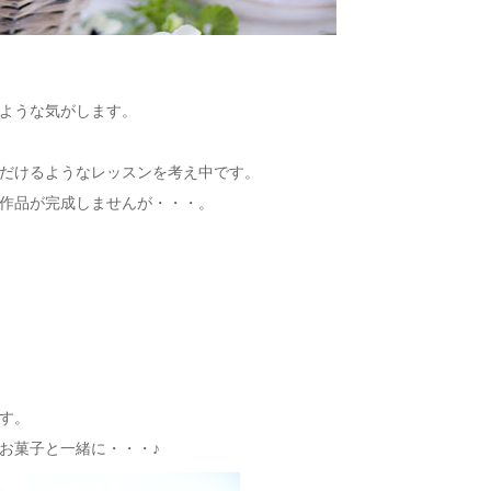
ような気がします。
だけるようなレッスンを考え中です。
作品が完成しませんが・・・。
す。
お菓子と一緒に・・・♪