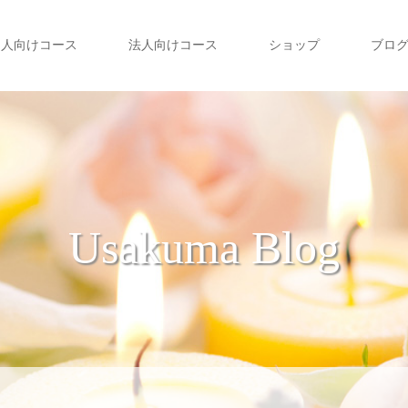
個人向けコース
法人向けコース
ショップ
ブロ
Usakuma Blog