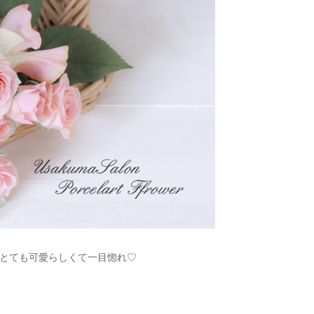
とても可愛らしくて一目惚れ♡