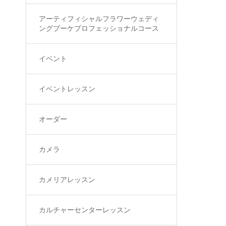
アーティフィシャルフラワーウェディ
ングブーケプロフェッショナルコース
イベント
イベントレッスン
オーダー
カメラ
カメリアレッスン
カルチャーセンターレッスン