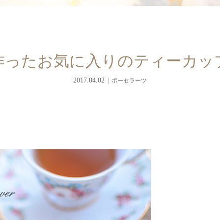
作ったお気に入りのティーカッ
2017.04.02
ポーセラーツ