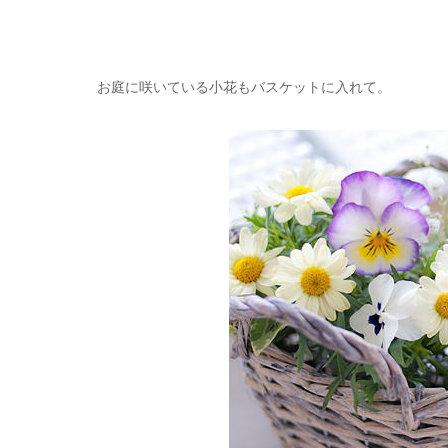
お庭に咲いている小花もバスケットに入れて。