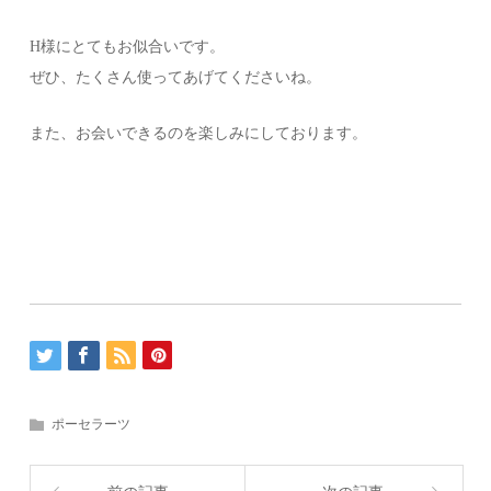
H様にとてもお似合いです。
ぜひ、たくさん使ってあげてくださいね。
また、お会いできるのを楽しみにしております。
ポーセラーツ