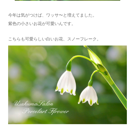
今年は気がつけば、ワッサ〜と増えてました。
紫色の小さいお花が可愛いんです。
こちらも可愛らしい白いお花、スノーフレーク。