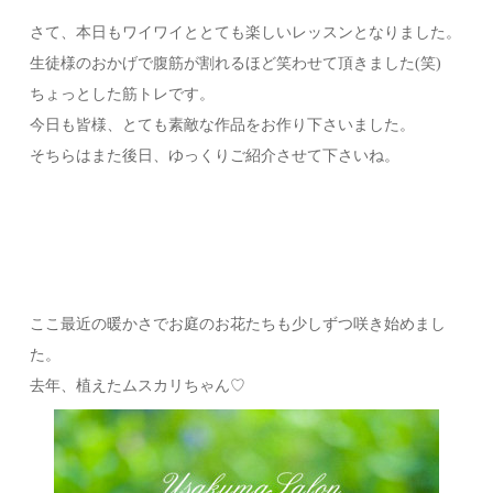
さて、本日もワイワイととても楽しいレッスンとなりました。
生徒様のおかげで腹筋が割れるほど笑わせて頂きました(笑)
ちょっとした筋トレです。
今日も皆様、とても素敵な作品をお作り下さいました。
そちらはまた後日、ゆっくりご紹介させて下さいね。
ここ最近の暖かさでお庭のお花たちも少しずつ咲き始めまし
た。
去年、植えたムスカリちゃん♡