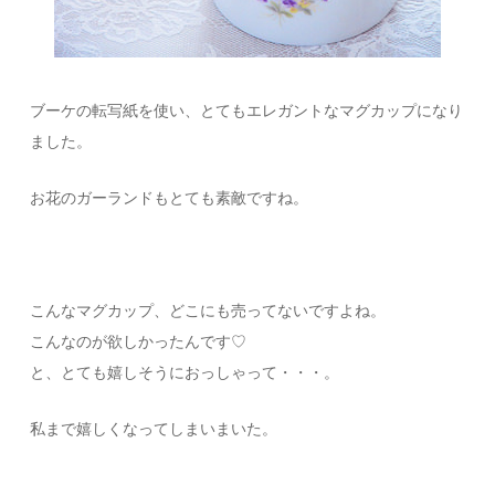
ブーケの転写紙を使い、とてもエレガントなマグカップになり
ました。
お花のガーランドもとても素敵ですね。
こんなマグカップ、どこにも売ってないですよね。
こんなのが欲しかったんです♡
と、とても嬉しそうにおっしゃって・・・。
私まで嬉しくなってしまいまいた。