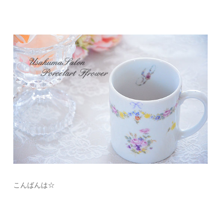
こんばんは☆