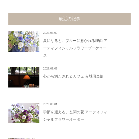
最近の記事
2026.08.07
夏になると、ブルーに惹かれる理由 ア
ーティフィシャルフラワーブーケコー
ス
2026.08.03
心から満たされるカフェ 赤城倶楽部
2026.08.01
季節を迎える、玄関の花 アーティフィ
シャルフラワーオーダー