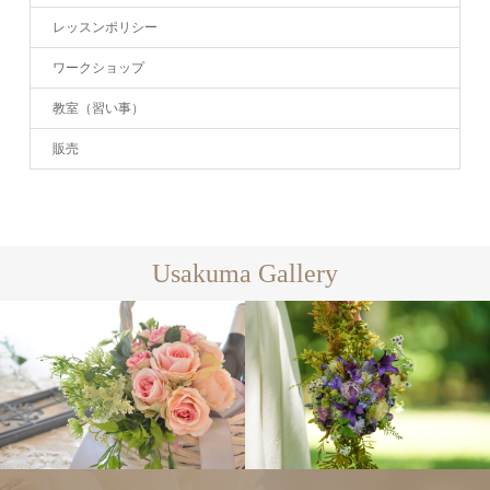
レッスンポリシー
ワークショップ
教室（習い事）
販売
Usakuma Gallery