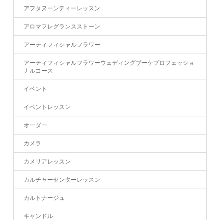
アフタヌーンティーレッスン
アロマフレグランスストーン
アーティフィシャルフラワー
アーティフィシャルフラワーウェディングブーケプロフェッショ
ナルコース
イベント
イベントレッスン
オーダー
カメラ
カメリアレッスン
カルチャーセンターレッスン
カルトナージュ
キャンドル