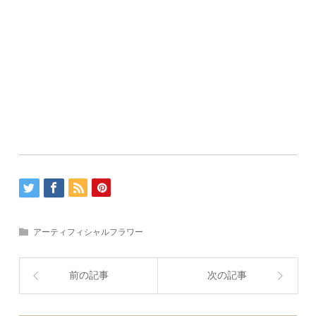
アーティフィシャルフラワー
前の記事
次の記事