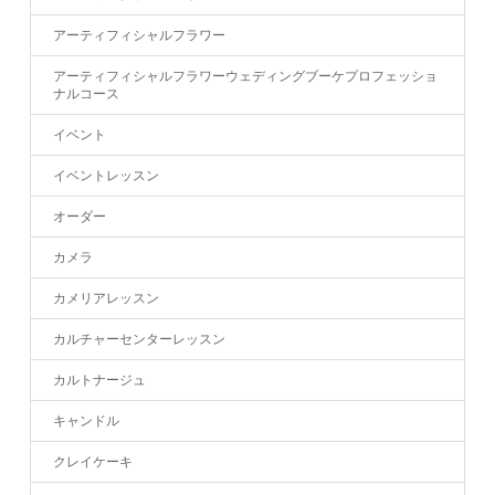
アーティフィシャルフラワー
アーティフィシャルフラワーウェディングブーケプロフェッショ
ナルコース
イベント
イベントレッスン
オーダー
カメラ
カメリアレッスン
カルチャーセンターレッスン
カルトナージュ
キャンドル
クレイケーキ