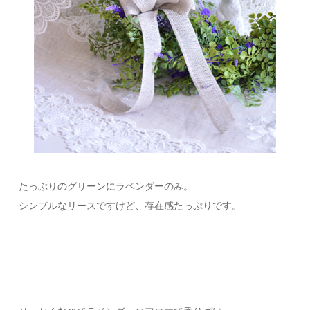
たっぷりのグリーンにラベンダーのみ。
シンプルなリースですけど、存在感たっぷりです。