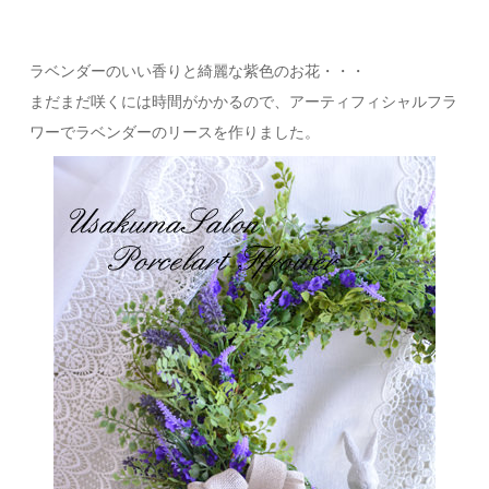
ラベンダーのいい香りと綺麗な紫色のお花・・・
まだまだ咲くには時間がかかるので、アーティフィシャルフラ
ワーでラベンダーのリースを作りました。