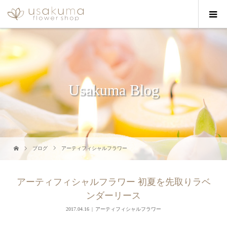
Usakuma Blog
ブログ
アーティフィシャルフラワー
アーティフィシャルフラワー 初夏を先取りラベ
ンダーリース
2017.04.16
アーティフィシャルフラワー