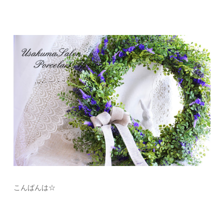
こんばんは☆