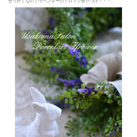
せっかくなのでラベンダーのアロマで香りづけ・・・。