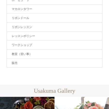
ポーセラーツ
マカロンタワー
リボンドール
リボンレッスン
レッスンポリシー
ワークショップ
教室（習い事）
販売
Usakuma Gallery