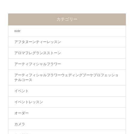
カテゴリー
note
アフタヌーンティーレッスン
アロマフレグランスストーン
アーティフィシャルフラワー
アーティフィシャルフラワーウェディングブーケプロフェッショ
ナルコース
イベント
イベントレッスン
オーダー
カメラ