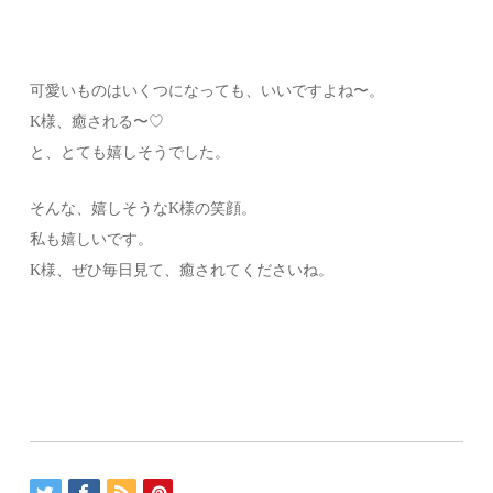
可愛いものはいくつになっても、いいですよね〜。
K様、癒される〜♡
と、とても嬉しそうでした。
そんな、嬉しそうなK様の笑顔。
私も嬉しいです。
K様、ぜひ毎日見て、癒されてくださいね。