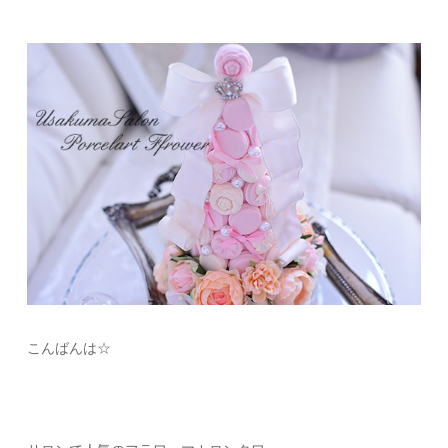
こんばんは☆