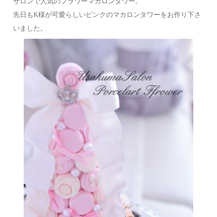
サロンで人気のフラワーマカロンタワー。
先日もK様が可愛らしいピンクのマカロンタワーをお作り下さ
いました。