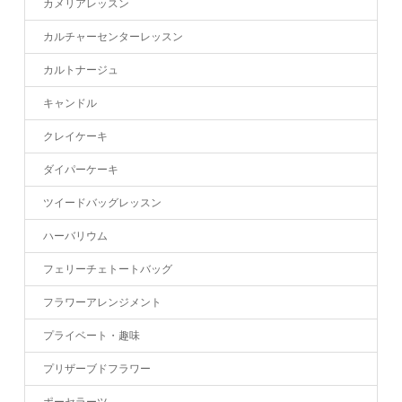
カメリアレッスン
カルチャーセンターレッスン
カルトナージュ
キャンドル
クレイケーキ
ダイパーケーキ
ツイードバッグレッスン
ハーバリウム
フェリーチェトートバッグ
フラワーアレンジメント
プライベート・趣味
プリザーブドフラワー