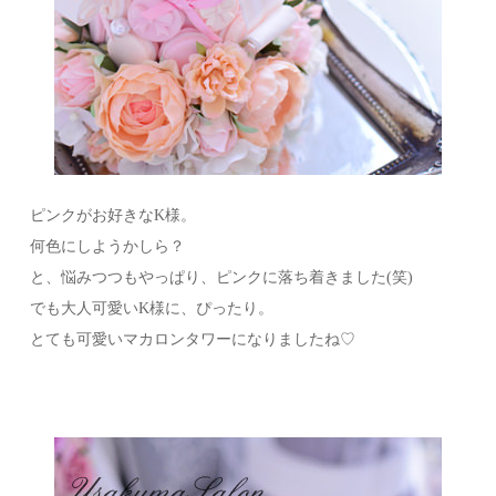
ピンクがお好きなK様。
何色にしようかしら？
と、悩みつつもやっぱり、ピンクに落ち着きました(笑)
でも大人可愛いK様に、ぴったり。
とても可愛いマカロンタワーになりましたね♡