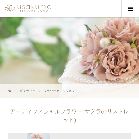
ギャラリー
フラワーアレンジメント
アーティフィシャルフラワー(サクラのリストレ
ット)