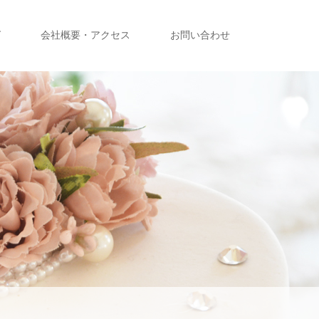
グ
会社概要・アクセス
お問い合わせ