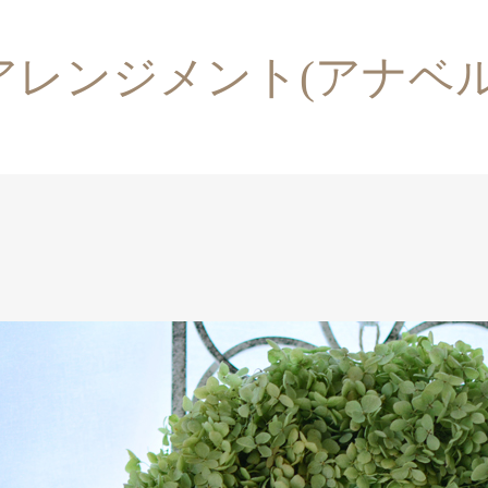
アレンジメント(アナベル