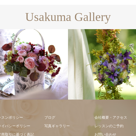
Usakuma Gallery
フラワーアレンジメント
ッスンポリシー
ブログ
会社概要・アクセス
ライバシーポリシー
写真ギャラリー
レッスンのご予約
定商取引に基づく表記
お問い合わせ