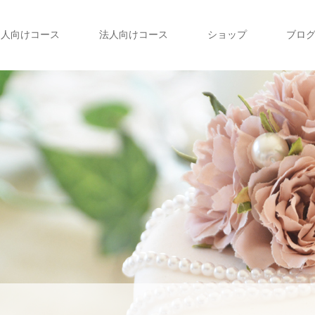
個人向けコース
法人向けコース
ショップ
ブロ