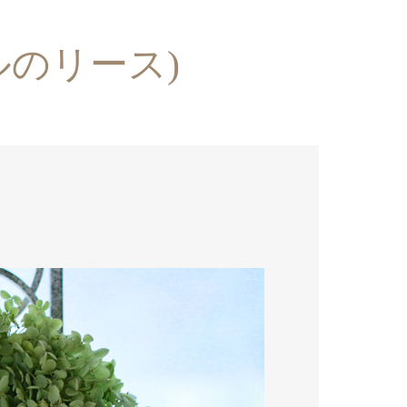
のリース)