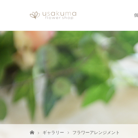
ギャラリー
フラワーアレンジメント