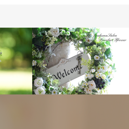
フラワーアレンジメント