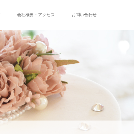
グ
会社概要・アクセス
お問い合わせ