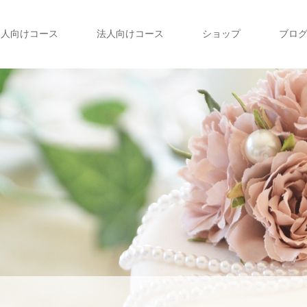
個人向けコース
法人向けコース
ショップ
ブロ