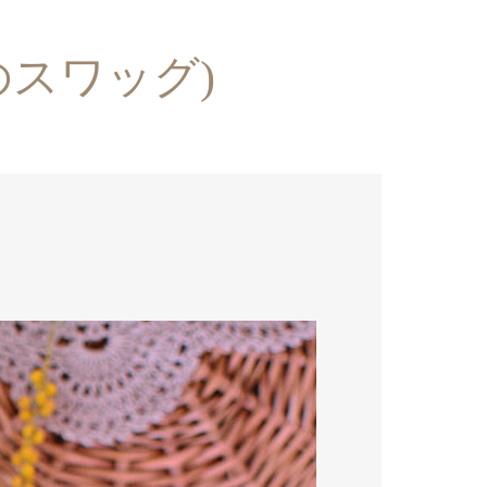
スワッグ)