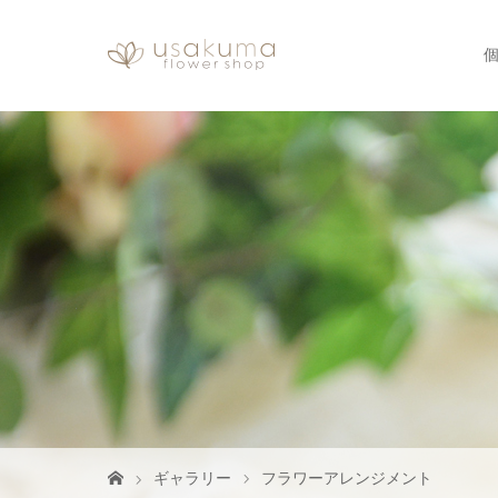
ギャラリー
フラワーアレンジメント