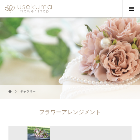
ギャラリー
フラワーアレンジメント