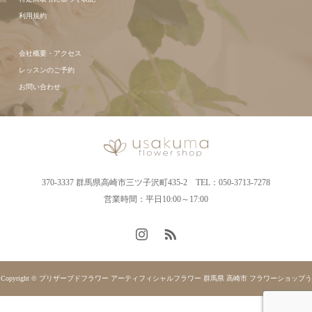
利用規約
会社概要・アクセス
レッスンのご予約
お問い合わせ
370-3337 群馬県高崎市三ツ子沢町435-2 TEL：050-3713-7278
営業時間：平日10:00～17:00
Copyright © プリザーブドフラワー アーティフィシャルフラワー 群馬県 高崎市 フラワーショップう