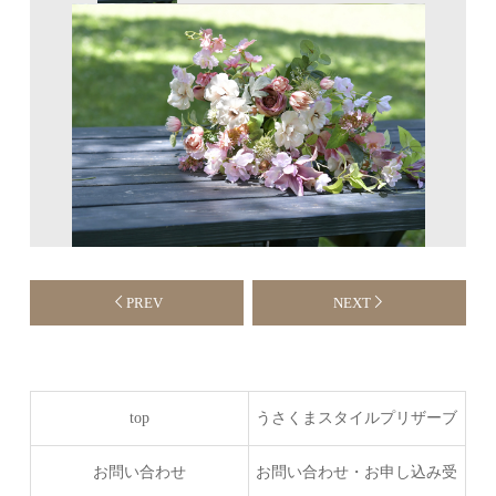
PREV
NEXT
top
うさくまスタイルプリザーブ
ドフラワーコース
お問い合わせ
お問い合わせ・お申し込み受