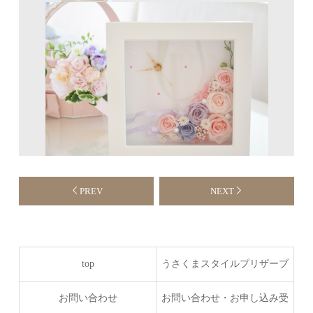
PREV
NEXT
top
うさくまスタイルプリザーブ
ドフラワーコース
お問い合わせ
お問い合わせ・お申し込み受