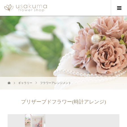
ギャラリー
フラワーアレンジメント
プリザーブドフラワー(時計アレンジ)