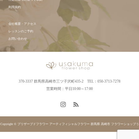
利用規約
会社概要・アクセス
レッスンのご予約
お問い合わせ
370-3337 群馬県高崎市三ツ子沢町435-2 TEL：050-3713-7278
営業時間：平日10:00～17:00
Copyright © プリザーブドフラワー アーティフィシャルフラワー 群馬県 高崎市 フラワーショップう