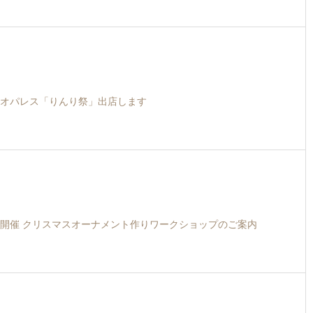
オパレス「りんり祭」出店します
開催 クリスマスオーナメント作りワークショップのご案内