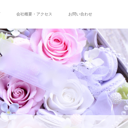
グ
会社概要・アクセス
お問い合わせ