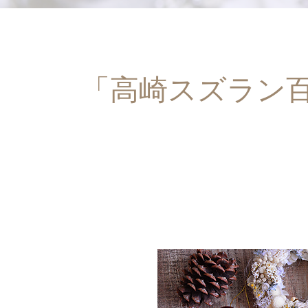
「高崎スズラン