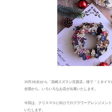
10月10(水)から「高崎スズラン百貨店」様で「ミタイ
全国から、いろいろなお店が出展いたします。
今回は、クリスマスに向けてのフラワーアレンジメント
いたします。