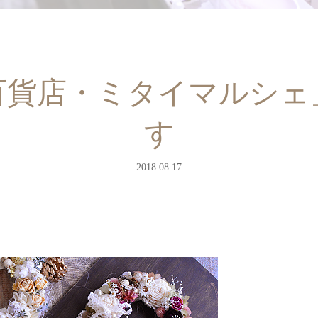
百貨店・ミタイマルシェ
す
2018.08.17