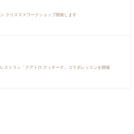
ン クリスマスワークショップ開催します
レストラン「クアトロ クッチーナ」コラボレッスンを開催