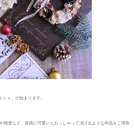
マルシェ」が始まります。
や雑貨など、皆様に可愛いとおっしゃって頂けるような作品をご用意