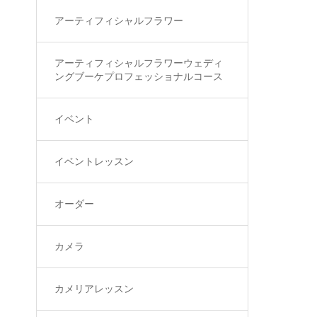
アーティフィシャルフラワー
アーティフィシャルフラワーウェディ
ングブーケプロフェッショナルコース
イベント
イベントレッスン
オーダー
カメラ
カメリアレッスン