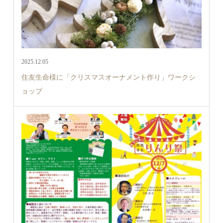
2025.12.05
住友生命様に「クリスマスオーナメント作り」ワークシ
ョップ