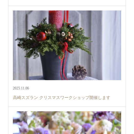
2025.11.06
高崎スズラン クリスマスワークショップ開催します