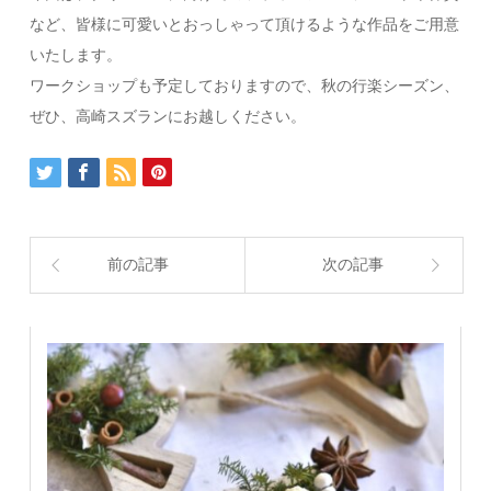
など、皆様に可愛いとおっしゃって頂けるような作品をご用意
いたします。
ワークショップも予定しておりますので、秋の行楽シーズン、
ぜひ、高崎スズランにお越しください。
前の記事
次の記事