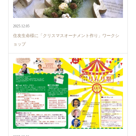
2025.12.05
住友生命様に「クリスマスオーナメント作り」ワークシ
ョップ