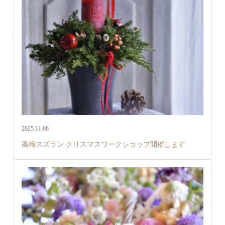
2025.11.06
高崎スズラン クリスマスワークショップ開催します