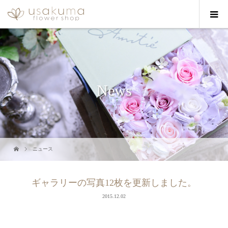
News
ニュース
ギャラリーの写真12枚を更新しました。
2015.12.02