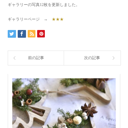
ギャラリーの写真12枚を更新しました。
ギャラリーページ →
★★★
前の記事
次の記事