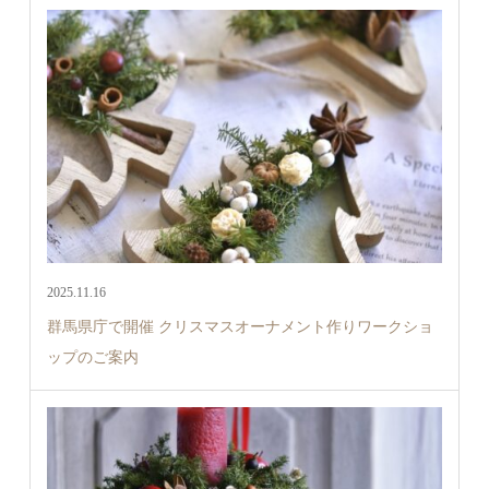
2025.11.16
群馬県庁で開催 クリスマスオーナメント作りワークショ
ップのご案内