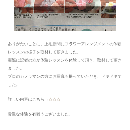
ありがたいことに、上毛新聞にフラワーアレンジメントの体験
レッスンの様子を取材して頂きました。
実際に記者の方が体験レッスンを体験して頂き、取材して頂き
ました。
プロのカメラマンの方にお写真も撮っていただき、ドキドキで
した。
詳しい内容はこちら→
☆☆☆
貴重な体験を有難うございました。