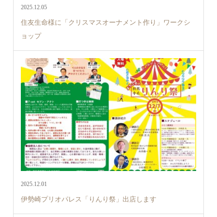
2025.12.05
住友生命様に「クリスマスオーナメント作り」ワークシ
ョップ
2025.12.01
伊勢崎プリオパレス「りんり祭」出店します