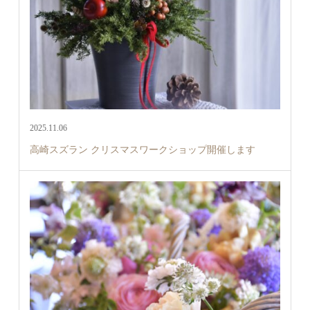
2025.11.06
高崎スズラン クリスマスワークショップ開催します