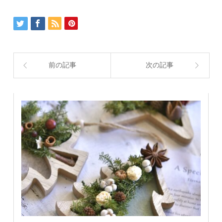
前の記事
次の記事