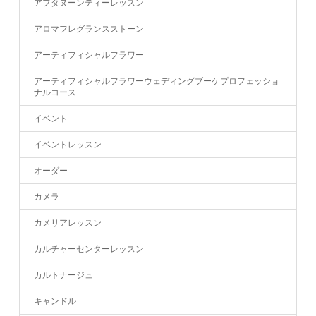
アフタヌーンティーレッスン
アロマフレグランスストーン
アーティフィシャルフラワー
アーティフィシャルフラワーウェディングブーケプロフェッショ
ナルコース
イベント
イベントレッスン
オーダー
カメラ
カメリアレッスン
カルチャーセンターレッスン
カルトナージュ
キャンドル