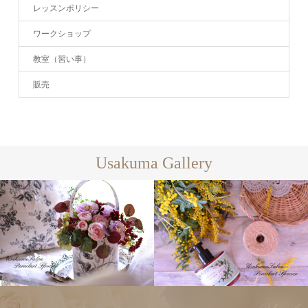
レッスンポリシー
ワークショップ
教室（習い事）
販売
Usakuma Gallery
フラワーアレ