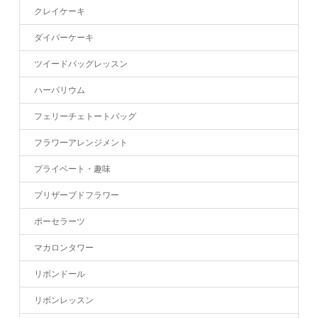
クレイケーキ
ダイパーケーキ
ツイードバッグレッスン
ハーバリウム
フェリーチェトートバッグ
フラワーアレンジメント
プライベート・趣味
プリザーブドフラワー
ポーセラーツ
マカロンタワー
リボンドール
リボンレッスン