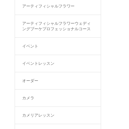
アーティフィシャルフラワー
アーティフィシャルフラワーウェディ
ングブーケプロフェッショナルコース
イベント
イベントレッスン
オーダー
カメラ
カメリアレッスン