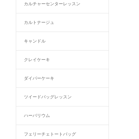
カルチャーセンターレッスン
カルトナージュ
キャンドル
クレイケーキ
ダイパーケーキ
ツイードバッグレッスン
ハーバリウム
フェリーチェトートバッグ