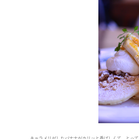
キャラメリゼしたバナナがカリッと香ばしくて、とって