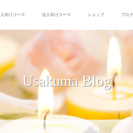
個人向けコース
法人向けコース
ショップ
ブロ
Usakuma Blog