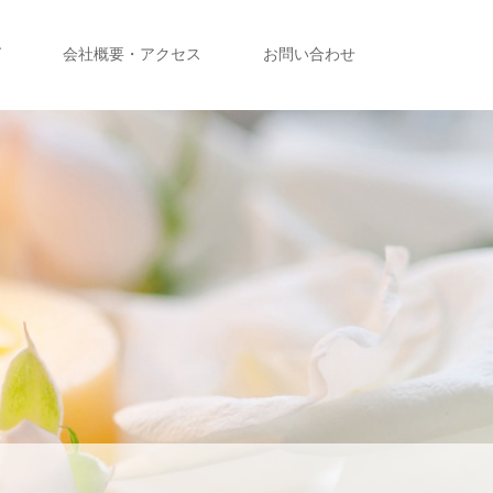
グ
会社概要・アクセス
お問い合わせ