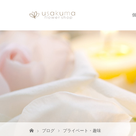
ブログ
プライベート・趣味