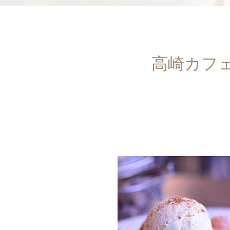
高崎カフェ