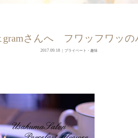
gramさんへ フワッフワッ
2017.09.18
プライベート・趣味