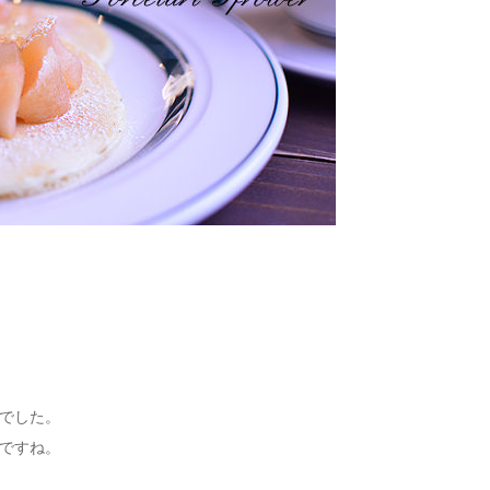
でした。
ですね。