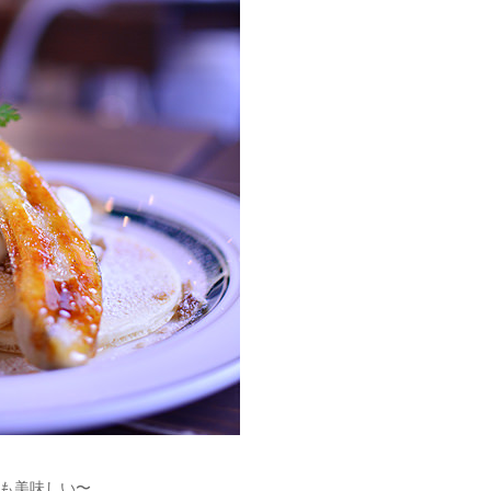
も美味しい〜。