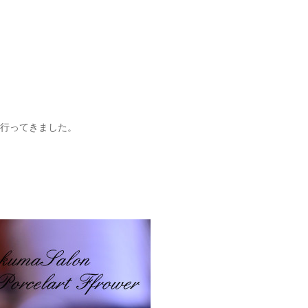
へ行ってきました。