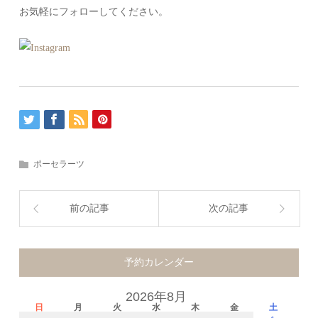
お気軽にフォローしてください。
ポーセラーツ
前の記事
次の記事
予約カレンダー
2026年8月
日
月
火
水
木
金
土