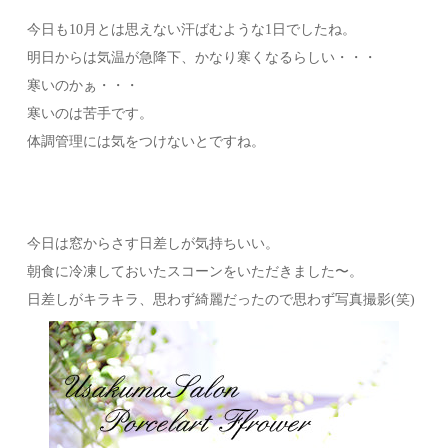
今日も10月とは思えない汗ばむような1日でしたね。
明日からは気温が急降下、かなり寒くなるらしい・・・
寒いのかぁ・・・
寒いのは苦手です。
体調管理には気をつけないとですね。
今日は窓からさす日差しが気持ちいい。
朝食に冷凍しておいたスコーンをいただきました〜。
日差しがキラキラ、思わず綺麗だったので思わず写真撮影(笑)