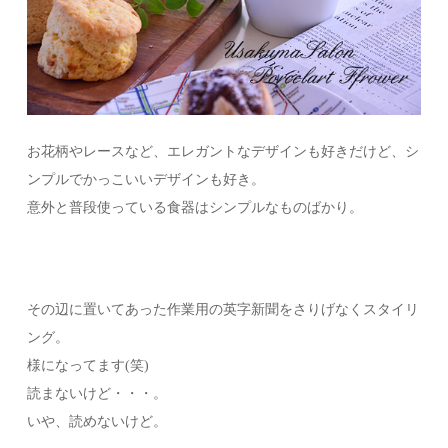
お花柄やレースなど、エレガントなデザインも好きだけど、シ
ンプルでかっこいいデザインも好き。
意外と普段使っている食器はシンプルなものばかり。
その辺に置いてあった作業用の英字新聞をさりげなくスタイリ
ング。
様になってます(笑)
読まないけど・・・。
いや、読めないけど。