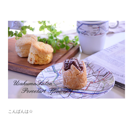
こんばんは☆