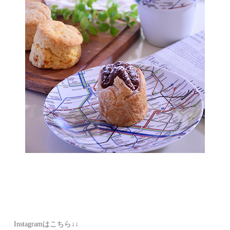
Instagramはこちら↓↓