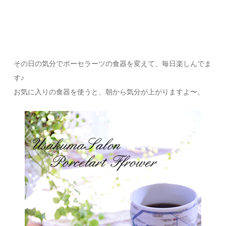
その日の気分でポーセラーツの食器を変えて、毎日楽しんでま
す♪
お気に入りの食器を使うと、朝から気分が上がりますよ〜。