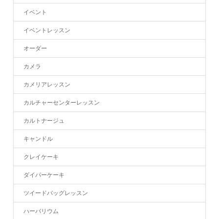
イベント
イベントレッスン
オーダー
カメラ
カメリアレッスン
カルチャーセンターレッスン
カルトナージュ
キャンドル
クレイケーキ
ダイパーケーキ
ツイードバッグレッスン
ハーバリウム