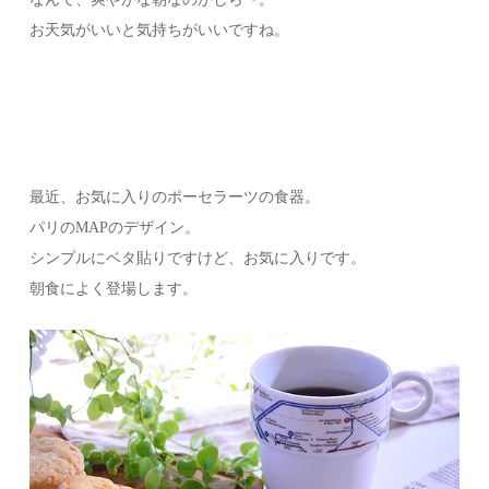
お天気がいいと気持ちがいいですね。
最近、お気に入りのポーセラーツの食器。
パリのMAPのデザイン。
シンプルにベタ貼りですけど、お気に入りです。
朝食によく登場します。