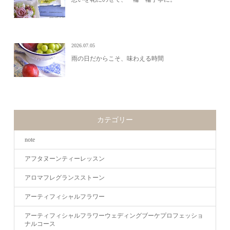
2026.07.05
雨の日だからこそ、味わえる時間
カテゴリー
note
アフタヌーンティーレッスン
アロマフレグランスストーン
アーティフィシャルフラワー
アーティフィシャルフラワーウェディングブーケプロフェッショ
ナルコース