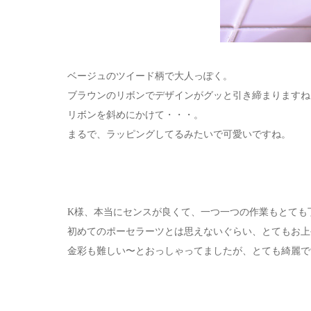
ベージュのツイード柄で大人っぽく。
ブラウンのリボンでデザインがグッと引き締まりますね
リボンを斜めにかけて・・・。
まるで、ラッピングしてるみたいで可愛いですね。
K様、本当にセンスが良くて、一つ一つの作業もとても
初めてのポーセラーツとは思えないぐらい、とてもお上
金彩も難しい〜とおっしゃってましたが、とても綺麗で