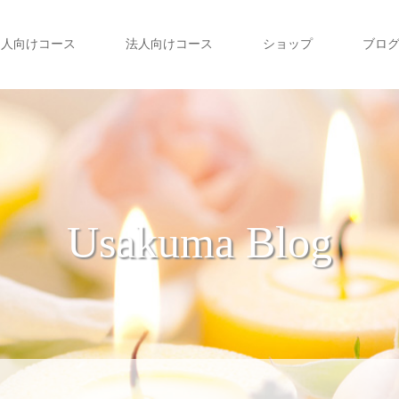
個人向けコース
法人向けコース
ショップ
ブロ
Usakuma Blog