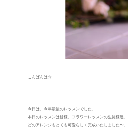
こんばんは☆
今日は、今年最後のレッスンでした。
本日のレッスンは皆様、フラワーレッスンの生徒様達。
どのアレンジもとても可愛らしく完成いたしました〜。