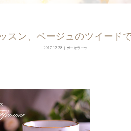
ッスン、ベージュのツイード
2017.12.28
ポーセラーツ