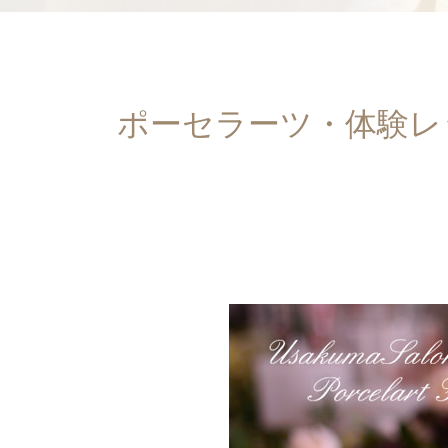
ポーセラーツ・体験レ