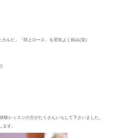
カルビ」「特上ロース」を景気よく頼み(笑)
)
体験レッスンの方がたくさんいらして下さいました。
します。