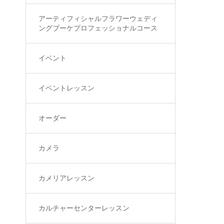
アーティフィシャルフラワーウェディ
ングブーケプロフェッショナルコース
イベント
イベントレッスン
オーダー
カメラ
カメリアレッスン
カルチャーセンターレッスン