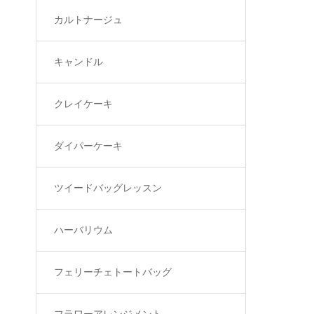
カルトナージュ
キャンドル
クレイケーキ
ダイパーケーキ
ツイードバッグレッスン
ハーバリウム
フェリーチェトートバッグ