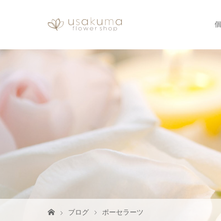
ブログ
ポーセラーツ