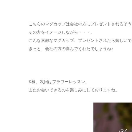
こちらのマグカップは会社の方にプレゼントされるそう
その方をイメージしながら・・・。
こんな素敵なマグカップ、プレゼントされたら嬉しいで
きっと、会社の方の喜んでくれたでしょうね♪
K様、次回はフラワーレッスン。
またお会いできるのを楽しみにしておりますね。