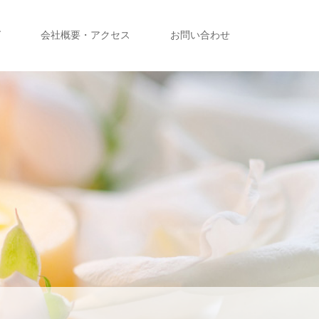
グ
会社概要・アクセス
お問い合わせ