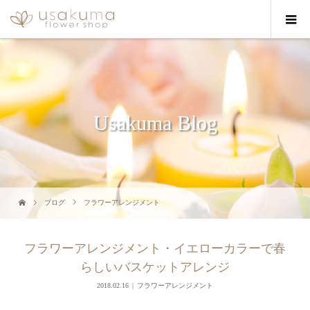
Usakuma Blog
ブログ
フラワーアレンジメント
フラワーアレンジメント・イエローカラーで春
らしいバスケットアレンジ
2018.02.16
フラワーアレンジメント