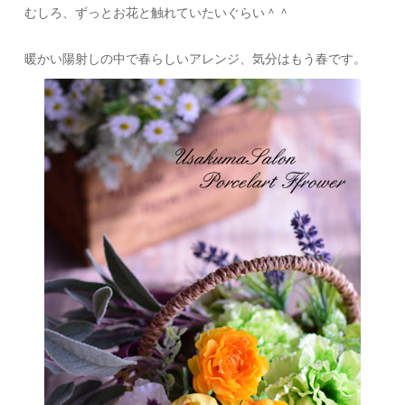
むしろ、ずっとお花と触れていたいぐらい＾＾
暖かい陽射しの中で春らしいアレンジ、気分はもう春です。