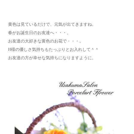
黄色は見ているだけで、元気が出てきますね。
春がお誕生日のお友達へ・・・。
お友達の大好きな黄色のお花で・・・。
H様の優しさ気持ちもたっぷりとお入れして＾＾
お友達の方が幸せな気持ちになりますように。