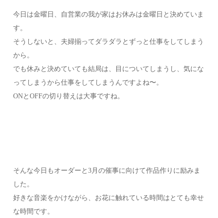
今日は金曜日、自営業の我が家はお休みは金曜日と決めていま
す。
そうしないと、夫婦揃ってダラダラとずっと仕事をしてしまう
から。
でも休みと決めていても結局は、目についてしまうし、気にな
ってしまうから仕事をしてしまうんですよね〜。
ONとOFFの切り替えは大事ですね。
そんな今日もオーダーと3月の催事に向けて作品作りに励みま
した。
好きな音楽をかけながら、お花に触れている時間はとても幸せ
な時間です。