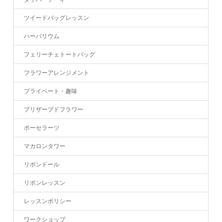
ツイードバッグレッスン
ハーバリウム
フェリーチェトートバッグ
フラワーアレンジメント
プライベート・趣味
プリザーブドフラワー
ポーセラーツ
マカロンタワー
リボンドール
リボンレッスン
レッスンポリシー
ワークショップ