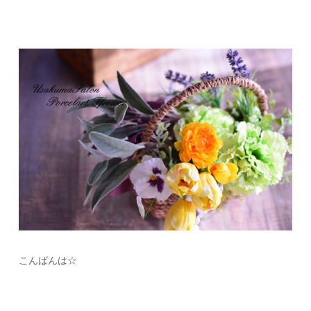
こんばんは☆