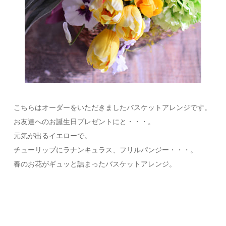
こちらはオーダーをいただきましたバスケットアレンジです。
お友達へのお誕生日プレゼントにと・・・。
元気が出るイエローで。
チューリップにラナンキュラス、フリルパンジー・・・。
春のお花がギュッと詰まったバスケットアレンジ。