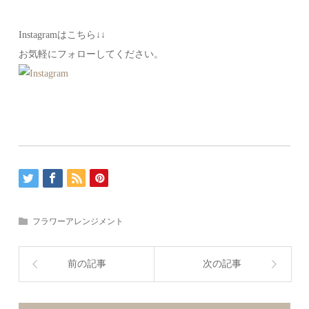
Instagramはこちら↓↓
お気軽にフォローしてください。
フラワーアレンジメント
前の記事
次の記事