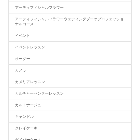
アーティフィシャルフラワー
アーティフィシャルフラワーウェディングブーケプロフェッショ
ナルコース
イベント
イベントレッスン
オーダー
カメラ
カメリアレッスン
カルチャーセンターレッスン
カルトナージュ
キャンドル
クレイケーキ
ダイパーケーキ