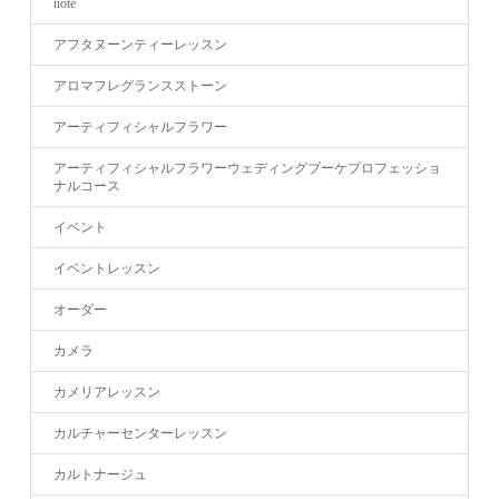
note
アフタヌーンティーレッスン
アロマフレグランスストーン
アーティフィシャルフラワー
アーティフィシャルフラワーウェディングブーケプロフェッショ
ナルコース
イベント
イベントレッスン
オーダー
カメラ
カメリアレッスン
カルチャーセンターレッスン
カルトナージュ