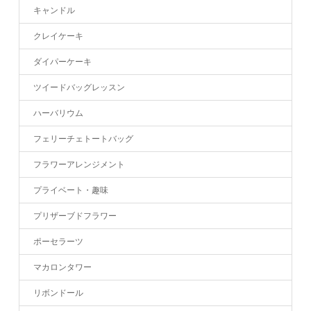
キャンドル
クレイケーキ
ダイパーケーキ
ツイードバッグレッスン
ハーバリウム
フェリーチェトートバッグ
フラワーアレンジメント
プライベート・趣味
プリザーブドフラワー
ポーセラーツ
マカロンタワー
リボンドール