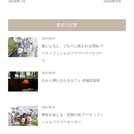
2026年7月
2026年9月
最近の記事
2026.08.07
夏になると、ブルーに惹かれる理由 ア
ーティフィシャルフラワーブーケコー
ス
2026.08.03
心から満たされるカフェ 赤城倶楽部
2026.08.01
季節を迎える、玄関の花 アーティフィ
シャルフラワーオーダー