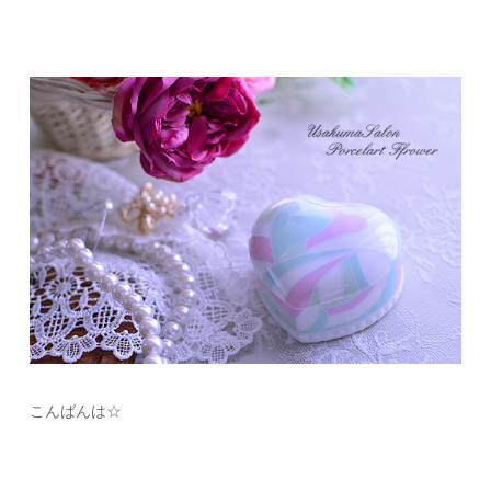
こんばんは☆