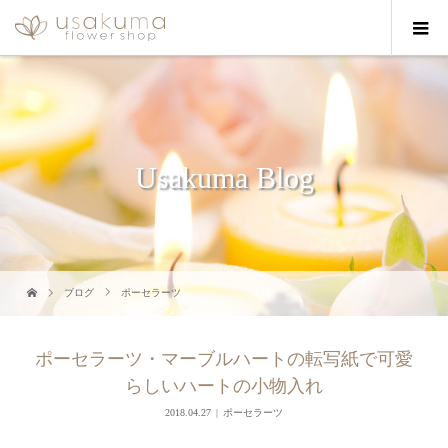
Usakuma Blog
ブログ
ポーセラーツ
ポーセラーツ・マーブルハートの転写紙で可愛
らしいハートの小物入れ
2018.04.27
ポーセラーツ