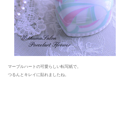
マーブルハートの可愛らしい転写紙で。
つるんとキレイに貼れましたね。