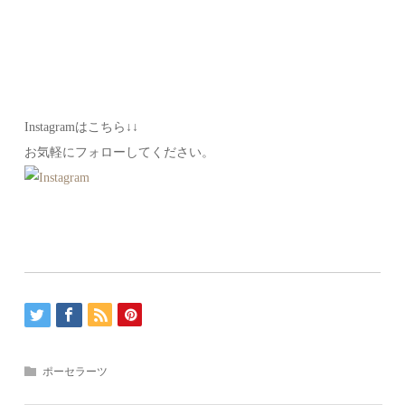
Instagramはこちら↓↓
お気軽にフォローしてください。
ポーセラーツ