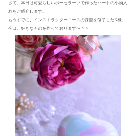
さて、本日は可愛らしいポーセラーツで作ったハートの小物入
れをご紹介します。
もうすでに、インストラクターコースの課題を修了したK様。
今は、好きなものを作っております〜＾＾