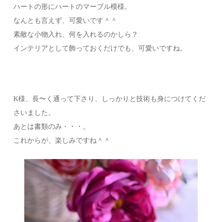
ハートの形にハートのマーブル模様。
なんとも言えず、可愛いです＾＾
素敵な小物入れ、何を入れるのかしら？
インテリアとして飾っておくだけでも、可愛いですね。
K様、長〜く通って下さり、しっかりと技術も身につけてくだ
さいました。
あとは書類のみ・・・。
これからが、楽しみですね＾＾