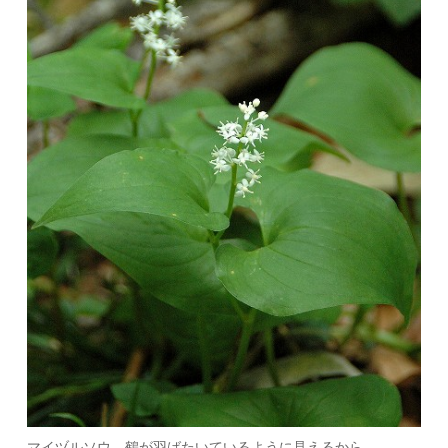
マイヅルソウ、鶴が羽ばたいているように見えるから。