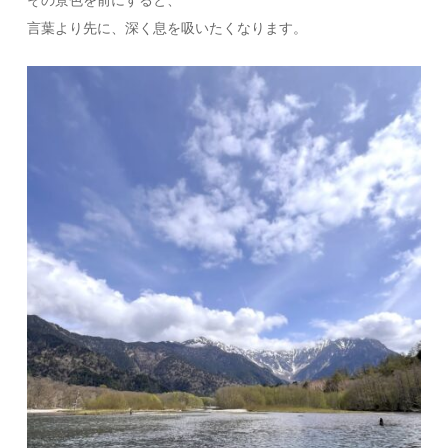
その景色を前にすると、
言葉より先に、深く息を吸いたくなります。