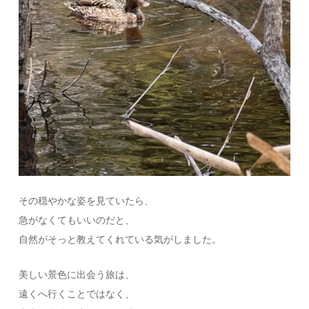
その穏やかな姿を見ていたら、
急がなくてもいいのだと、
自然がそっと教えてくれている気がしました。
美しい景色に出会う旅は、
遠くへ行くことではなく、