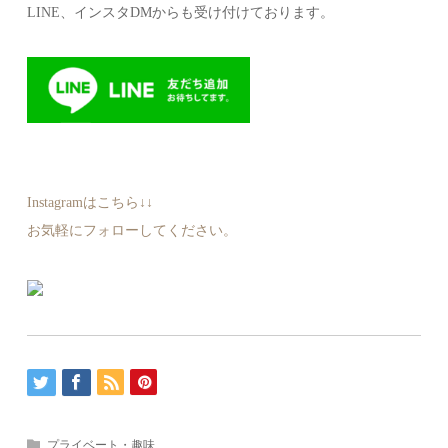
LINE、インスタDMからも受け付けております。
Instagramはこちら↓↓
お気軽にフォローしてください。
プライベート・趣味