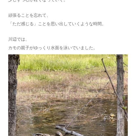
頑張ることを忘れて、
「ただ感じる」ことを思い出していくような時間。
川辺では、
カモの親子がゆっくり水面を泳いでいました。