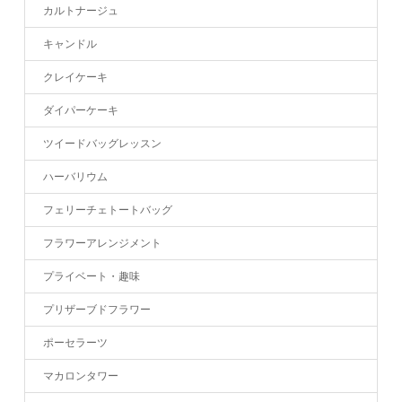
カルトナージュ
キャンドル
クレイケーキ
ダイパーケーキ
ツイードバッグレッスン
ハーバリウム
フェリーチェトートバッグ
フラワーアレンジメント
プライベート・趣味
プリザーブドフラワー
ポーセラーツ
マカロンタワー