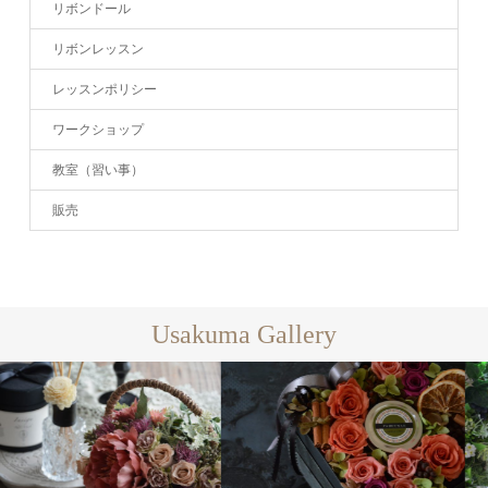
リボンドール
リボンレッスン
レッスンポリシー
ワークショップ
教室（習い事）
販売
Usakuma Gallery