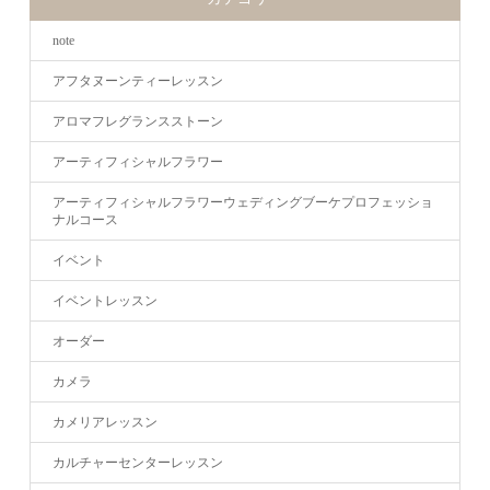
note
アフタヌーンティーレッスン
アロマフレグランスストーン
アーティフィシャルフラワー
アーティフィシャルフラワーウェディングブーケプロフェッショ
ナルコース
イベント
イベントレッスン
オーダー
カメラ
カメリアレッスン
カルチャーセンターレッスン