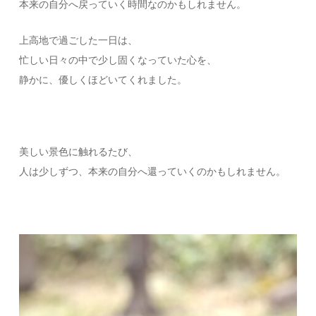
本来の自分へ戻っていく時間なのかもしれません。
上高地で過ごした一日は、
忙しい日々の中で少し固くなっていた心を、
静かに、優しくほどいてくれました。
美しい景色に触れるたび、
人は少しずつ、本来の自分へ還っていくのかもしれません。