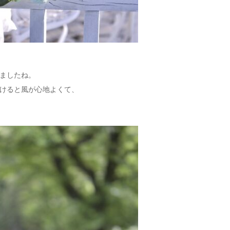
ましたね。
けると風が心地よくて、