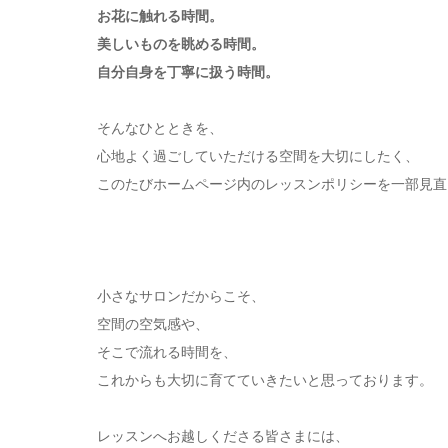
お花に触れる時間。
美しいものを眺める時間。
自分自身を丁寧に扱う時間。
そんなひとときを、
心地よく過ごしていただける空間を大切にしたく、
このたびホームページ内のレッスンポリシーを一部見直
小さなサロンだからこそ、
空間の空気感や、
そこで流れる時間を、
これからも大切に育てていきたいと思っております。
レッスンへお越しくださる皆さまには、