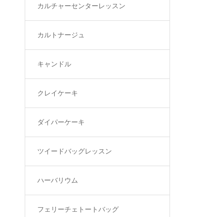
カルチャーセンターレッスン
カルトナージュ
キャンドル
クレイケーキ
ダイパーケーキ
ツイードバッグレッスン
ハーバリウム
フェリーチェトートバッグ