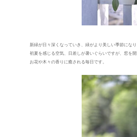
新緑が日々深くなっていき、緑がより美しい季節になり
初夏を感じる空気、日差しが暑いぐらいですが、窓を開
お花や木々の香りに癒される毎日です。