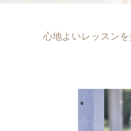
心地よいレッスンを