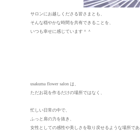
サロンにお越しくださる皆さまとも、
そんな穏やかな時間を共有できることを、
いつも幸せに感じています＾＾
usakuma flower salon は、
ただお花を作るだけの場所ではなく、
忙しい日常の中で、
ふっと肩の力を抜き、
女性としての感性や美しさを取り戻せるような場所であ