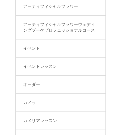
アーティフィシャルフラワー
アーティフィシャルフラワーウェディ
ングブーケプロフェッショナルコース
イベント
イベントレッスン
オーダー
カメラ
カメリアレッスン