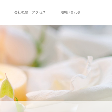
グ
会社概要・アクセス
お問い合わせ