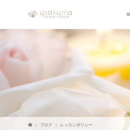
ブログ
レッスンポリシー