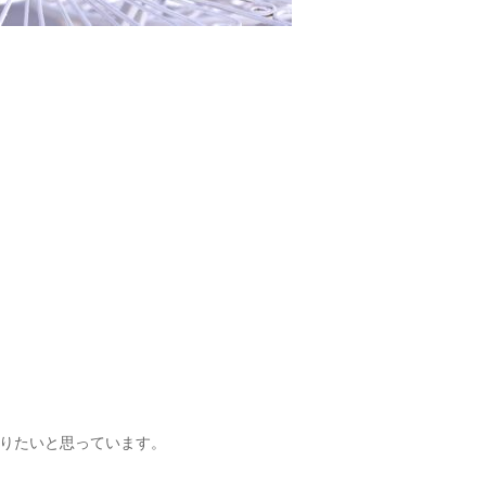
りたいと思っています。