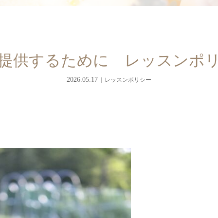
提供するために レッスンポ
2026.05.17
レッスンポリシー