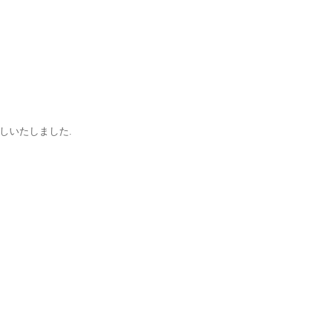
しいたしました.