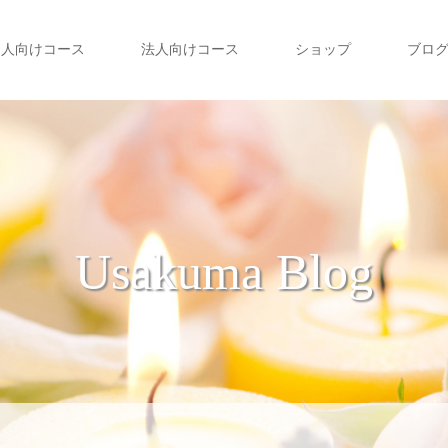
個人向けコース
法人向けコース
ショップ
ブロ
Usakuma Blog