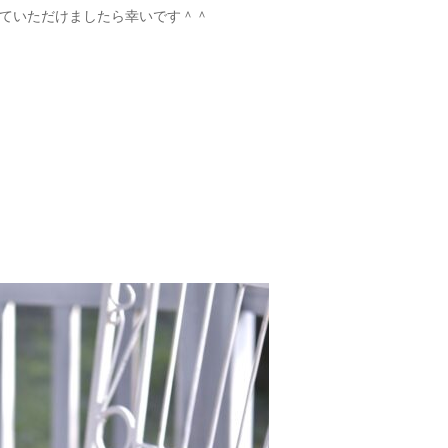
ていただけましたら幸いです＾＾