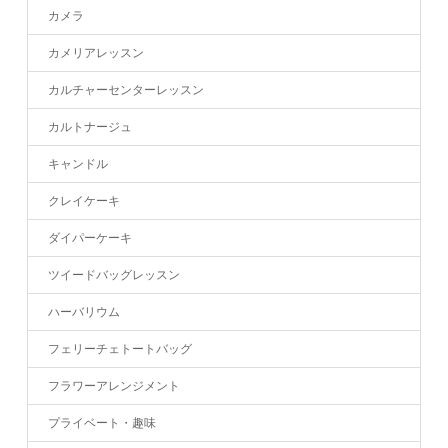
カメラ
カメリアレッスン
カルチャーセンターレッスン
カルトナージュ
キャンドル
クレイケーキ
ダイパーケーキ
ツイードバッグレッスン
ハーバリウム
フェリーチェトートバッグ
フラワーアレンジメント
プライベート・趣味