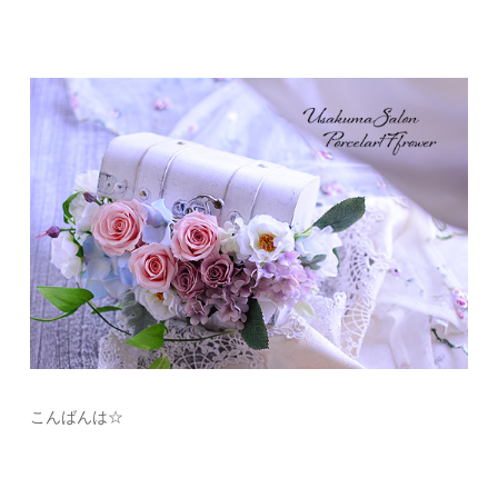
こんばんは☆