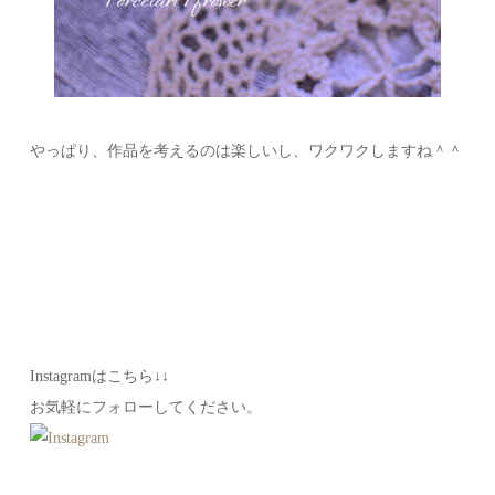
やっぱり、作品を考えるのは楽しいし、ワクワクしますね＾＾
Instagramはこちら↓↓
お気軽にフォローしてください。