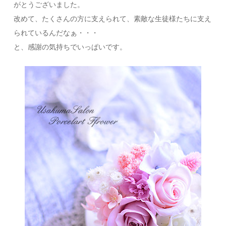
がとうございました。
改めて、たくさんの方に支えられて、素敵な生徒様たちに支え
られているんだなぁ・・・
と、感謝の気持ちでいっぱいです。