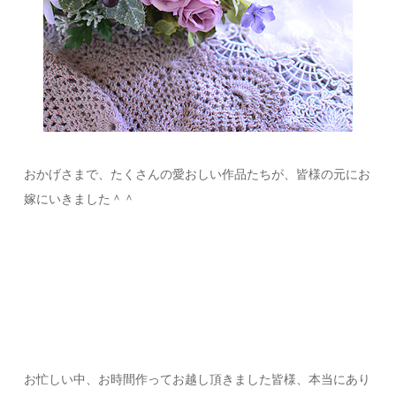
おかげさまで、たくさんの愛おしい作品たちが、皆様の元にお
嫁にいきました＾＾
お忙しい中、お時間作ってお越し頂きました皆様、本当にあり