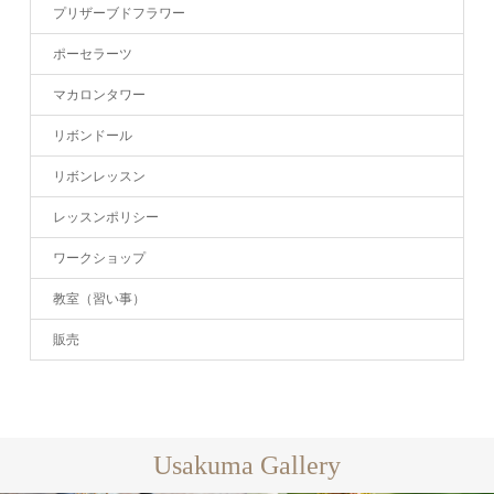
プリザーブドフラワー
ポーセラーツ
マカロンタワー
リボンドール
リボンレッスン
レッスンポリシー
ワークショップ
教室（習い事）
販売
Usakuma Gallery