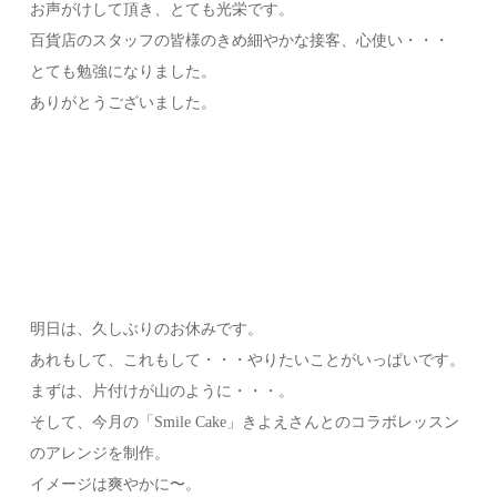
お声がけして頂き、とても光栄です。
百貨店のスタッフの皆様のきめ細やかな接客、心使い・・・
とても勉強になりました。
ありがとうございました。
明日は、久しぶりのお休みです。
あれもして、これもして・・・やりたいことがいっぱいです。
まずは、片付けが山のように・・・。
そして、今月の「Smile Cake」きよえさんとのコラボレッスン
のアレンジを制作。
イメージは爽やかに〜。