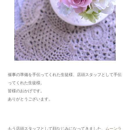
催事の準備を手伝ってくれた生徒様、店頭スタッフとして手伝
ってくれた生徒様。
皆様のおかげです。
ありがとうございます。
もう店頭スタッフとして顔なじみになってきました、
ムーンラ