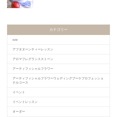
カテゴリー
note
アフタヌーンティーレッスン
アロマフレグランスストーン
アーティフィシャルフラワー
アーティフィシャルフラワーウェディングブーケプロフェッショ
ナルコース
イベント
イベントレッスン
オーダー